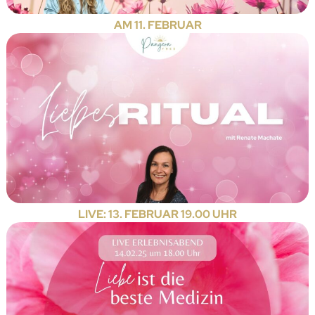
AM 11. FEBRUAR
LIVE: 13. FEBRUAR 19.00 UHR