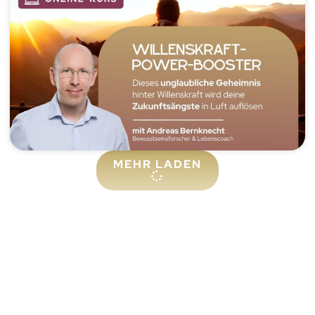
MEHR LADEN