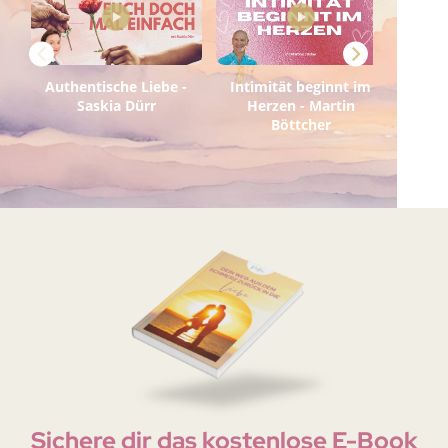
Sichere dir das kostenlose E-Book