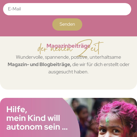
Senden
der neuen Zeit
Magazinbeiträge
Wundervolle, spannende, positive, unterhaltsame
Magazin- und Blogbeiträge,
die wir für dich erstellt oder
ausgesucht haben.