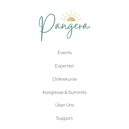
Events
Experten
Onlinekurse
Kongresse & Summits
Über Uns
Support