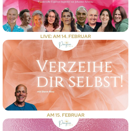
LIVE: AM 14. FEBRUAR
AM 15. FEBRUAR