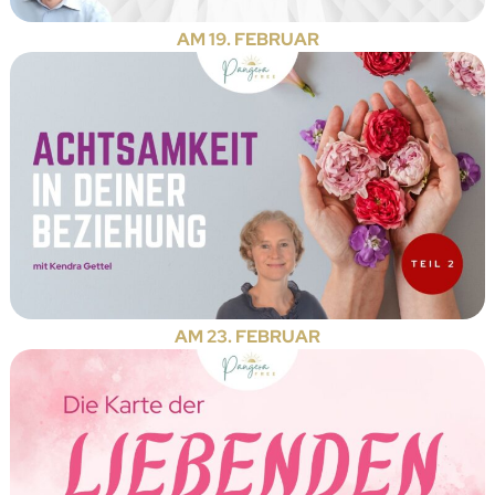
AM 19. FEBRUAR
AM 23. FEBRUAR