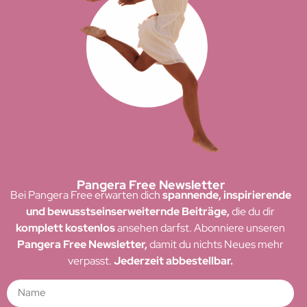
Pangera Free Newsletter
Bei Pangera Free erwarten dich
spannende, inspirierende
und bewusstseinserweiternde Beiträge,
die du dir
komplett kostenlos
ansehen darfst. Abonniere unseren
Pangera Free Newsletter,
damit du nichts Neues mehr
verpasst.
Jederzeit abbestellbar.