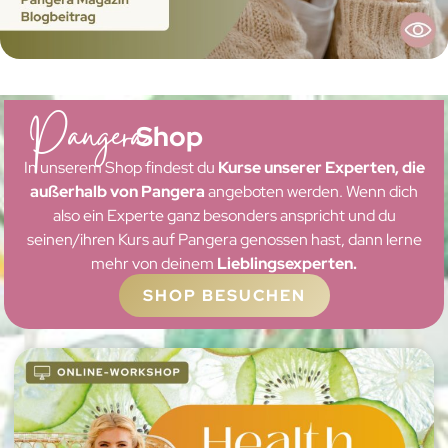
Pangera
Shop
In unserem Shop findest du
Kurse unserer Experten, die
außerhalb von Pangera
angeboten werden. Wenn dich
also ein Experte ganz besonders anspricht und du
seinen/ihren Kurs auf Pangera genossen hast, dann lerne
mehr von deinem
Lieblingsexperten.
SHOP BESUCHEN