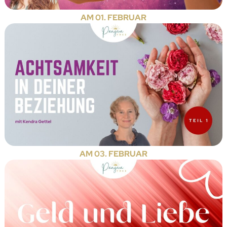
AM 01. FEBRUAR
AM 03. FEBRUAR