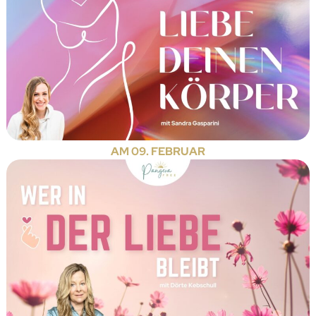
AM 09. FEBRUAR