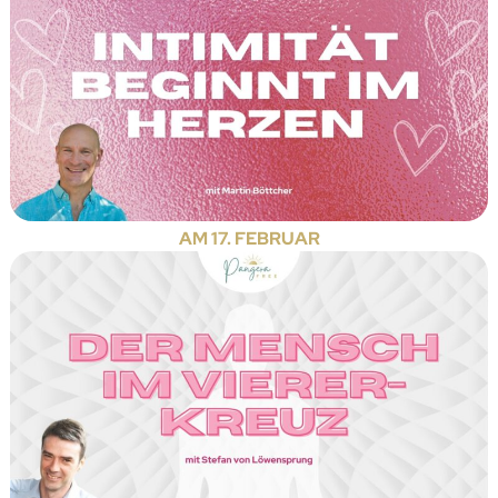
AM 17. FEBRUAR