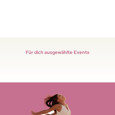
Für dich ausgewählte Events