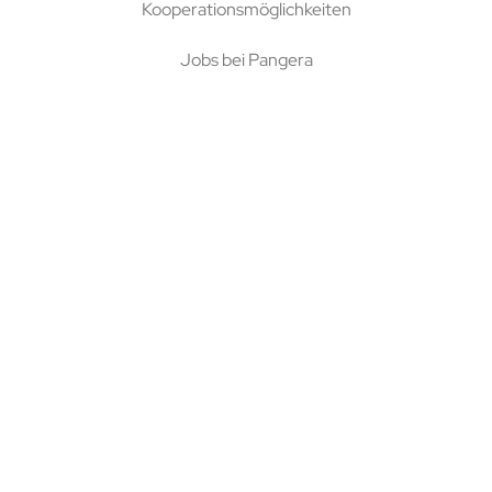
Kooperationsmöglichkeiten
Jobs bei Pangera