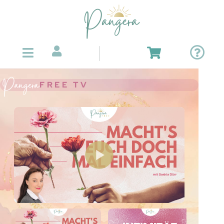
Pangera
FREE TV