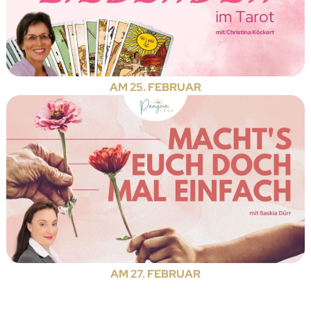
AM 25. FEBRUAR
AM 27. FEBRUAR