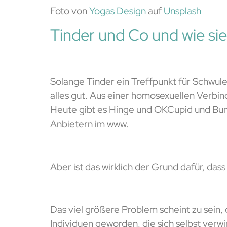
Foto von
Yogas Design
auf
Unsplash
Tinder und Co und wie sie
Solange Tinder ein Treffpunkt für Schwule 
alles gut. Aus einer homosexuellen Verbin
Heute gibt es Hinge und OKCupid und Bumbl
Anbietern im www.
Aber ist das wirklich der Grund dafür, das
Das viel größere Problem scheint zu sein,
Individuen geworden, die sich selbst verw