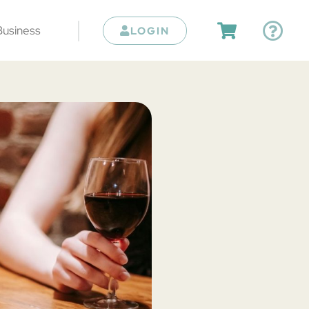
Business
LOGIN