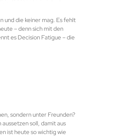
und die keiner mag. Es fehlt
eute – denn sich mit den
nnt es Decision Fatigue – die
ehen, sondern unter Freunden?
en aussetzen soll, damit aus
 ist heute so wichtig wie