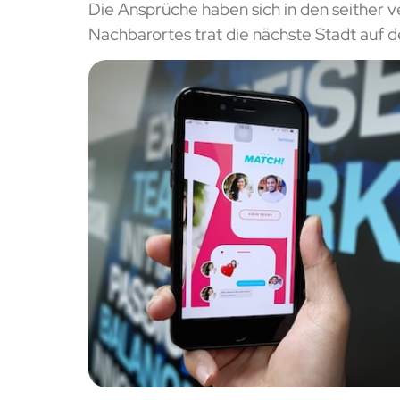
Die Ansprüche haben sich in den seither 
Nachbarortes trat die nächste Stadt auf de