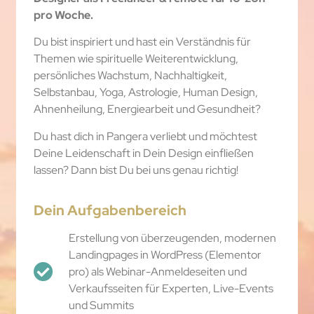
pro Woche.
Du bist inspiriert und hast ein Verständnis für
Themen wie spirituelle Weiterentwicklung,
persönliches Wachstum, Nachhaltigkeit,
Selbstanbau, Yoga, Astrologie, Human Design,
Ahnenheilung, Energiearbeit und Gesundheit?
Du hast dich in Pangera verliebt und möchtest
Deine Leidenschaft in Dein Design einfließen
lassen? Dann bist Du bei uns genau richtig!
Dein Aufgabenbereich
Erstellung von überzeugenden, modernen
Landingpages in WordPress (Elementor
pro) als Webinar-Anmeldeseiten und
Verkaufsseiten für Experten, Live-Events
und Summits