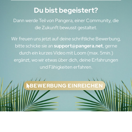
Du bist begeistert?
Dann werde Teil von Pangera, einer Community, die
die Zukunft bewusst gestaltet.
Wir freuen uns jetzt auf deine schriftliche Bewerbung,
bitte schicke sie an
support@pangera.net
, gerne
durch ein kurzes Video mit Loom (max. 5min.)
ergänzt, wo wir etwas über dich, deine Erfahrungen
und Fähigkeiten erfahren.
BEWERBUNG EINREICHEN