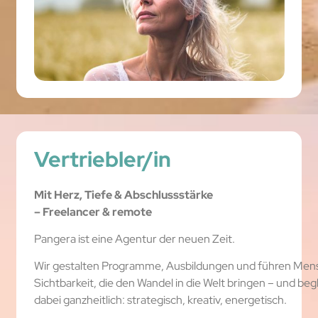
Vertriebler/in
Mit Herz, Tiefe & Abschlussstärke
– Freelancer & remote
Pangera ist eine Agentur der neuen Zeit.
Wir gestalten Programme, Ausbildungen und führen Mens
Sichtbarkeit, die den Wandel in die Welt bringen – und begl
dabei ganzheitlich: strategisch, kreativ, energetisch.