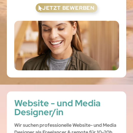
JETZT BEWERBEN
Website - und Media
Designer/in
Wir suchen professionelle Website- und Media
Designer als Freelancer & remote für 10-20h