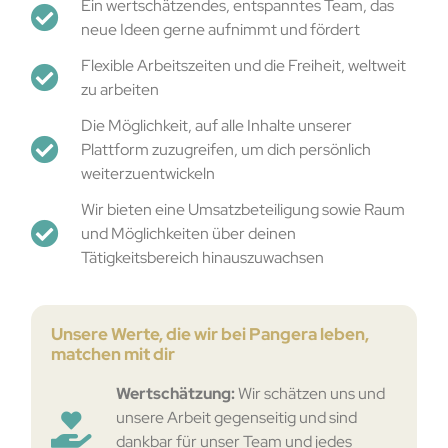
Ein wertschätzendes, entspanntes Team, das
neue Ideen gerne aufnimmt und fördert
Flexible Arbeitszeiten und die Freiheit, weltweit
zu arbeiten
Die Möglichkeit, auf alle Inhalte unserer
Plattform zuzugreifen, um dich persönlich
weiterzuentwickeln
Wir bieten eine Umsatzbeteiligung sowie Raum
und Möglichkeiten über deinen
Tätigkeitsbereich hinauszuwachsen
Unsere Werte, die wir bei Pangera leben,
matchen mit dir
Wertschätzung:
Wir schätzen uns und
unsere Arbeit gegenseitig und sind
dankbar für unser Team und jedes