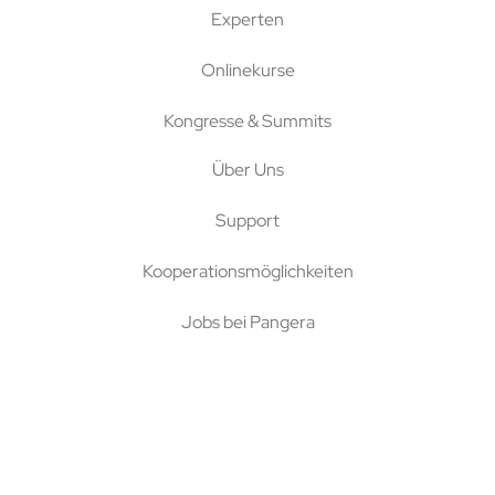
Experten
Onlinekurse
Kongresse & Summits
Über Uns
Support
Kooperationsmöglichkeiten
Jobs bei Pangera