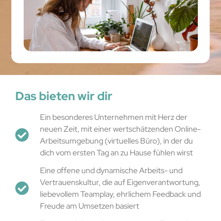
Das bieten wir dir
Ein besonderes Unternehmen mit Herz der
neuen Zeit, mit einer wertschätzenden Online-
Arbeitsumgebung (virtuelles Büro), in der du
dich vom ersten Tag an zu Hause fühlen wirst
Eine offene und dynamische Arbeits- und
Vertrauenskultur, die auf Eigenverantwortung,
liebevollem Teamplay, ehrlichem Feedback und
Freude am Umsetzen basiert