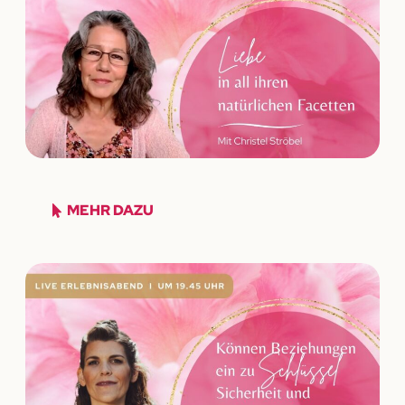
MEHR DAZU