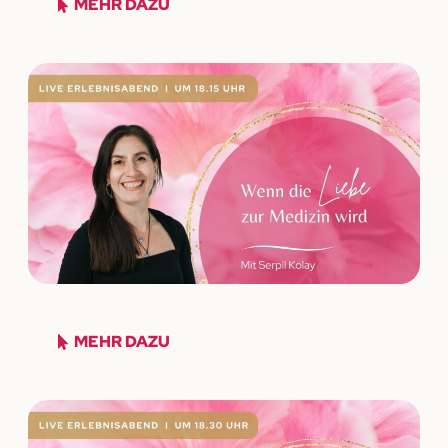
MEHR DAZU
MEHR DAZU