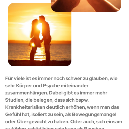
Für viele ist es immer noch schwer zu glauben, wie
sehr Körper und Psyche miteinander
zusammenhängen. Dabei gibt es immer mehr
Studien, die belegen, dass sich bspw.
Krankheitsrisiken deutlich erhöhen, wenn man das
Gefühl hat, isoliert zu sein, als Bewegungsmangel
oder Übergewicht zu haben. Oder auch, sich einsam
zu fühlen, schädlicher sein kann als Rauchen.