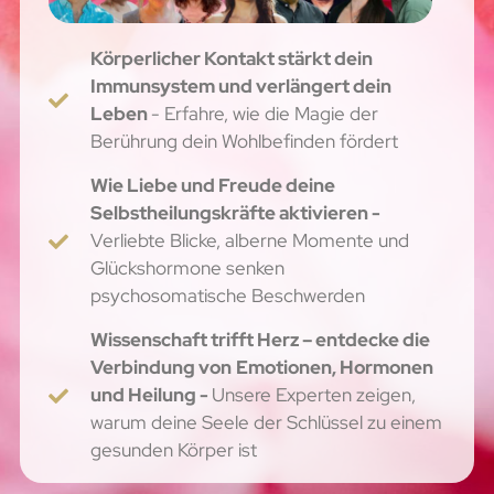
Körperlicher Kontakt stärkt dein
Immunsystem und verlängert dein
Leben
- Erfahre, wie die Magie der
Berührung dein Wohlbefinden fördert
Wie Liebe und Freude deine
Selbstheilungskräfte aktivieren -
Verliebte Blicke, alberne Momente und
Glückshormone senken
psychosomatische Beschwerden
Wissenschaft trifft Herz – entdecke die
Verbindung von
Emotionen, Hormonen
und Heilung -
Unsere Experten zeigen,
warum deine Seele der Schlüssel zu einem
gesunden Körper ist