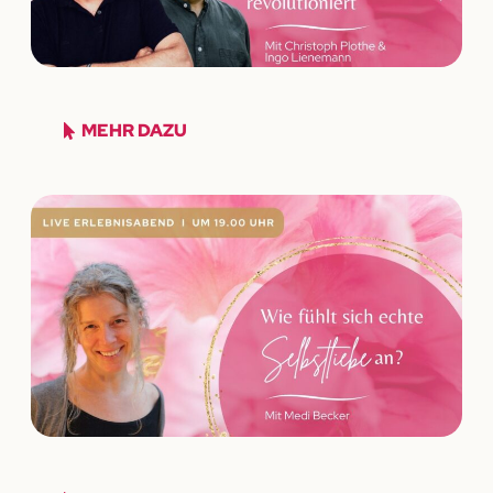
MEHR DAZU