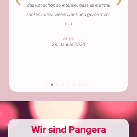
das war schon so intensiv, dass es erstmal
sacken muss. Vielen Dank und gerne mehr
[...]
Antje
29. Januar 2024
Wir sind Pangera