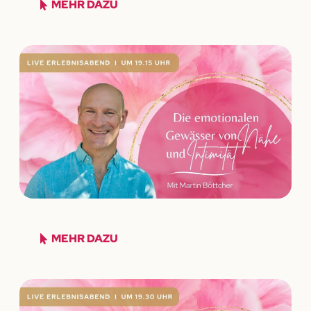
MEHR DAZU
MEHR DAZU