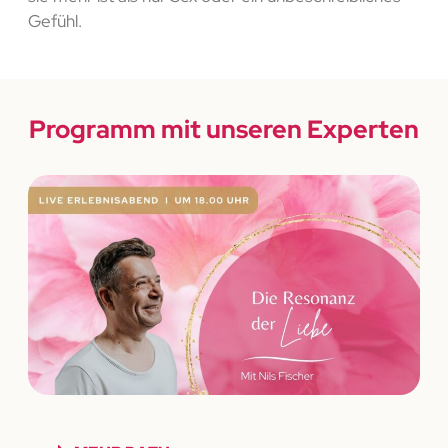
Gefühl.
Programm mit unseren Experten