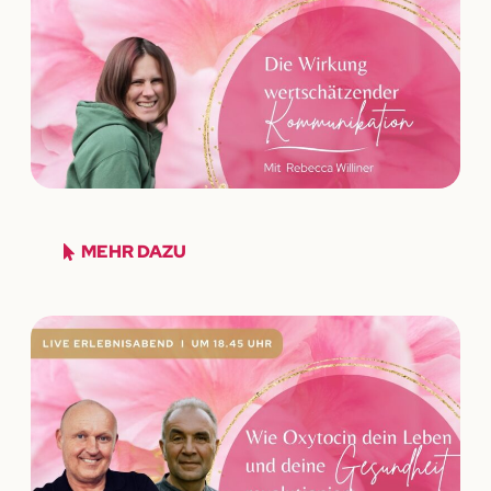
MEHR DAZU