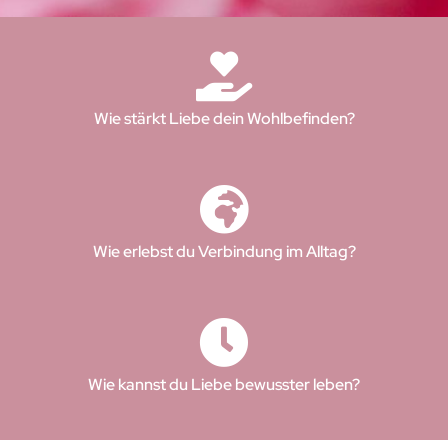
Wie stärkt Liebe dein Wohlbefinden?
Wie erlebst du Verbindung im Alltag?
Wie kannst du Liebe bewusster leben?