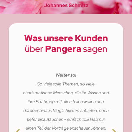
Johannes Schmitz
Was unsere Kunden
über
Pangera
sagen
Weiter so!
So viele tolle Themen, so viele
charismatische Menschen, die ihr Wissen und
ihre Erfahrung mit allen teilen wollen und
darüber hinaus Möglichkeiten anbieten, noch
tiefer einzutauchen - einfach toll! Hab nur
einen Teil der Vorträge anschauen können,