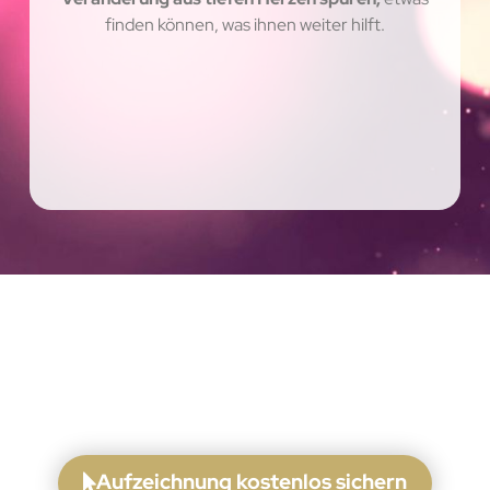
finden können, was ihnen weiter hilft.
Aufzeichnung kostenlos sichern