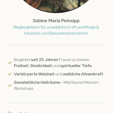
Sabine Maria Peinsipp
Wegbegleiterin für urweibliche Kraft und Magie &
Intuitions-und Bewusstseinstrainerin
Begleitet
seit 20 Jahren
Frauen zu innerer
Freiheit
,
Sinnlichkeit
und
spiritueller Tiefe
Verkörperte Weisheit
und
weibliche Ahnenkraft
Ganzheitliche Heilräume
- Wild Sacred Women-
Workshops