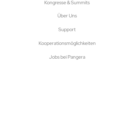
Kongresse & Summits
Über Uns
Support
Kooperationsmöglichkeiten
Jobs bei Pangera