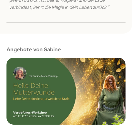
„Wenn du dich mit deiner Körperin und der Erde
verbindest, kehrt die Magie in dein Leben zurück.“
Angebote von Sabine