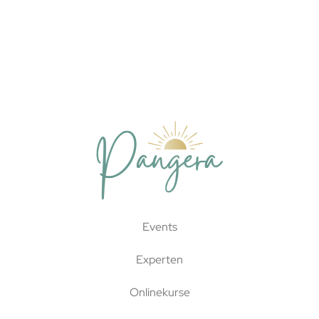
Events
Experten
Onlinekurse