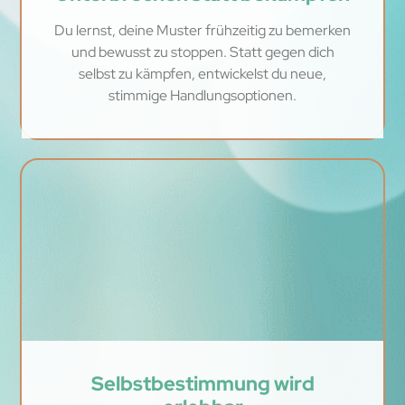
Du lernst, deine Muster frühzeitig zu bemerken
und bewusst zu stoppen. Statt gegen dich
selbst zu kämpfen, entwickelst du neue,
stimmige Handlungsoptionen.
Selbstbestimmung wird