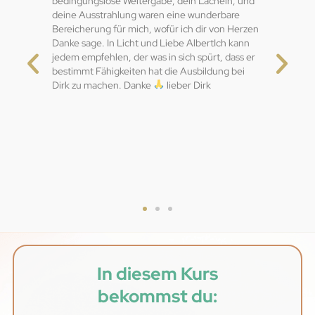
bedingungslose Weitergabe, dein Lächeln, und
deine Ausstrahlung waren eine wunderbare
Bereicherung für mich, wofür ich dir von Herzen
Danke sage. In Licht und Liebe AlbertIch kann
jedem empfehlen, der was in sich spürt, dass er
bestimmt Fähigkeiten hat die Ausbildung bei
Dirk zu machen. Danke
lieber Dirk
In diesem Kurs
bekommst du: