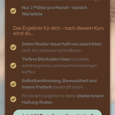
Nur 2 Plätze pro Monat – danach
Warteliste
Das Ergebnis für dich - nach diesem Kurs
wirst du…
Deine Muster dauerhaft neu ausrichten
statt nur zeitweise kontrollieren
Tiefere Blockaden lösen
und klare,
wohlintegrierte Lebensentscheidungen
treffen
Selbstbestimmung, Bewusstheit und
innere Freiheit
dauerhaft leben
Persönlich begleitet in deine
starke innere
Haltung finden