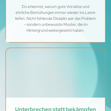
Du erkennst, warum gute Vorsätze und
ehrliche Bemühungen immer wieder ins Leere
liefen. Nicht fehlende Disziplin war das Problem
– sondern unbewusste Muster, die im
Hintergrund weitergewirkt haben.
Unterbrechen statt bekämpfen