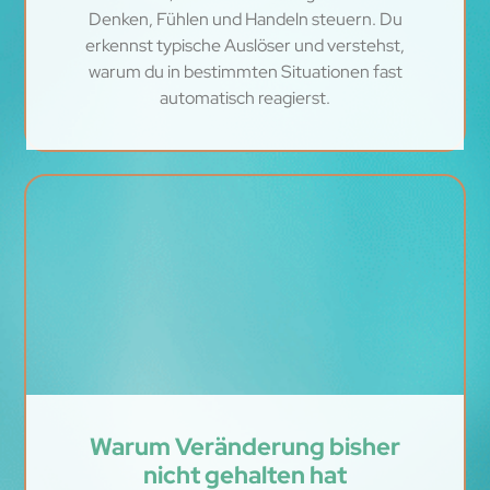
Denken, Fühlen und Handeln steuern. Du
erkennst typische Auslöser und verstehst,
warum du in bestimmten Situationen fast
automatisch reagierst.
Warum Veränderung bisher
nicht gehalten hat