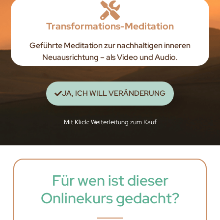
Transformations-Meditation
Geführte Meditation zur nachhaltigen inneren
Neuausrichtung – als Video und Audio.
JA, ICH WILL VERÄNDERUNG
Mit Klick: Weiterleitung zum Kauf
Für wen ist dieser
Onlinekurs gedacht?