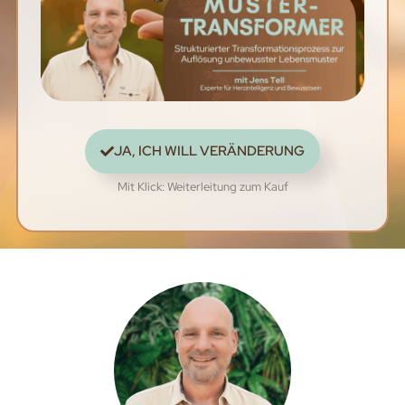
JA, ICH WILL VERÄNDERUNG
Mit Klick: Weiterleitung zum Kauf