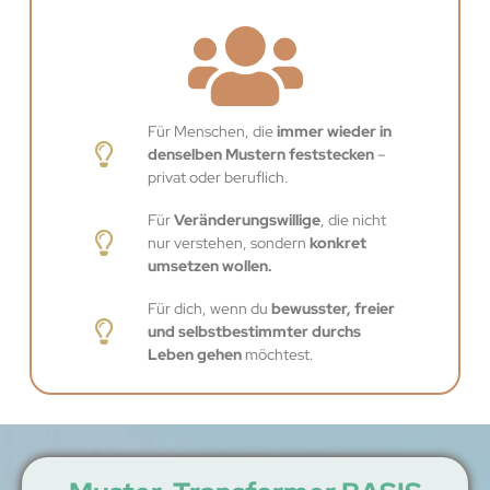
Für Menschen, die
immer wieder in
denselben Mustern feststecken
–
privat oder beruflich.
Für
Veränderungswillige
, die nicht
nur verstehen, sondern
konkret
umsetzen wollen.
Für dich, wenn du
bewusster, freier
und selbstbestimmter durchs
Leben gehen
möchtest.