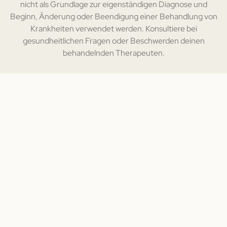
nicht als Grundlage zur eigenständigen Diagnose und
Beginn, Änderung oder Beendigung einer Behandlung von
Krankheiten verwendet werden. Konsultiere bei
gesundheitlichen Fragen oder Beschwerden deinen
behandelnden Therapeuten.