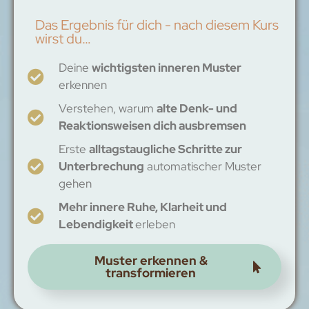
Das Ergebnis für dich - nach diesem Kurs
wirst du…
Deine
wichtigsten inneren Muster
erkennen
Verstehen, warum
alte Denk- und
Reaktionsweisen dich ausbremsen
Erste
alltagstaugliche Schritte zur
Unterbrechung
automatischer Muster
gehen
Mehr innere Ruhe, Klarheit und
Lebendigkeit
erleben
Muster erkennen &
transformieren