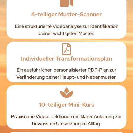
4-teiliger Muster-Scanner
Eine strukturierte Videoanalyse zur Identifikation
deiner wichtigsten Muster.
Individueller Transformationsplan
Ein ausführlicher, personalisierter PDF-Plan zur
Veränderung deiner Haupt- und Nebenmuster.
10-teiliger Mini-Kurs
Praxisnahe Video-Lektionen mit klarer Anleitung zur
bewussten Umsetzung im Alltag.