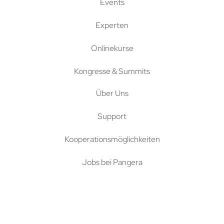
Events
Experten
Onlinekurse
Kongresse & Summits
Über Uns
Support
Kooperationsmöglichkeiten
Jobs bei Pangera