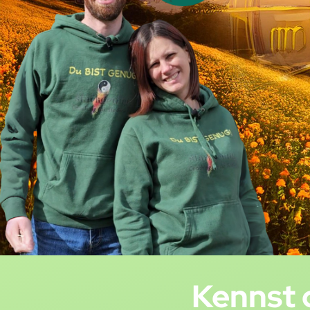
Kennst 