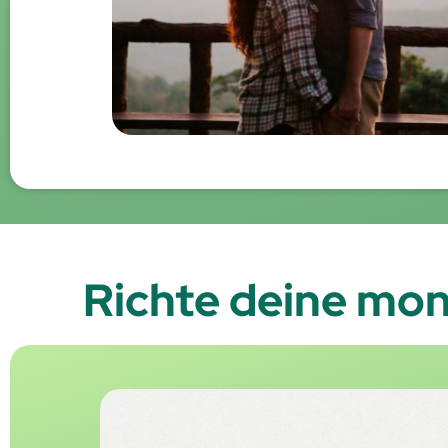
Richte deine mon