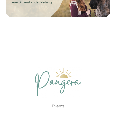
Events