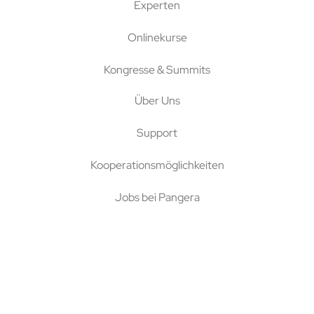
Experten
Onlinekurse
Kongresse & Summits
Über Uns
Support
Kooperationsmöglichkeiten
Jobs bei Pangera