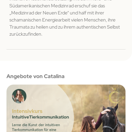
Südamerikanischen Medizinrad erschuf sie das
„Medizinrad der Neuen Erde“ und half mit ihrer
schamanischen Energiearbeit vielen Menschen, ihre
Traumata zu heilen und zu ihrem authentischen Selbst
zurückzufinden.
Angebote von Catalina