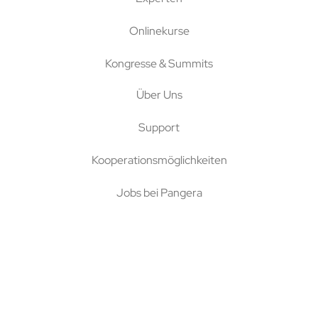
Onlinekurse
Kongresse & Summits
Über Uns
Support
Kooperationsmöglichkeiten
Jobs bei Pangera