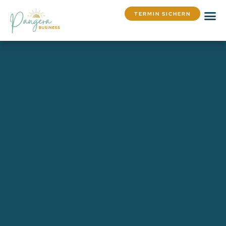
TERMIN SICHERN