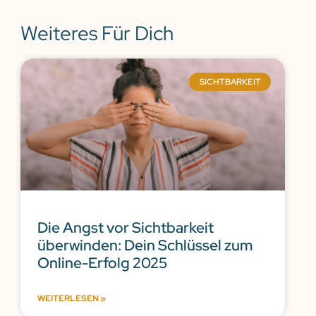
Weiteres Für Dich
SICHTBARKEIT
Die Angst vor Sichtbarkeit
überwinden: Dein Schlüssel zum
Online-Erfolg 2025
WEITERLESEN »