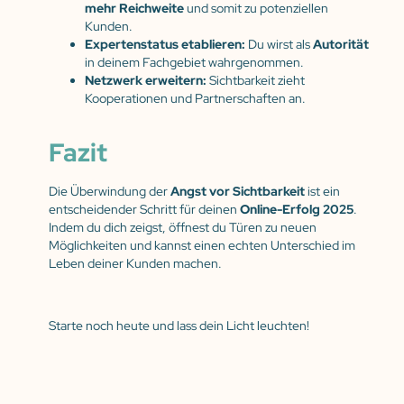
mehr Reichweite
und somit zu potenziellen
Kunden.
Expertenstatus etablieren:
Du wirst als
Autorität
in deinem Fachgebiet wahrgenommen.
Netzwerk erweitern:
Sichtbarkeit zieht
Kooperationen und Partnerschaften an.
Fazit
Die Überwindung der
Angst vor Sichtbarkeit
ist ein
entscheidender Schritt für deinen
Online-Erfolg 2025
.
Indem du dich zeigst, öffnest du Türen zu neuen
Möglichkeiten und kannst einen echten Unterschied im
Leben deiner Kunden machen.
Starte noch heute und lass dein Licht leuchten!