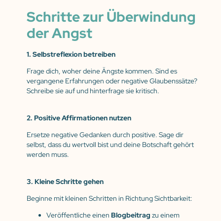
Schritte zur Überwindung
der Angst
1. Selbstreflexion betreiben
Frage dich, woher deine Ängste kommen. Sind es
vergangene Erfahrungen oder negative Glaubenssätze?
Schreibe sie auf und hinterfrage sie kritisch.
2. Positive Affirmationen nutzen
Ersetze negative Gedanken durch positive. Sage dir
selbst, dass du wertvoll bist und deine Botschaft gehört
werden muss.
3. Kleine Schritte gehen
Beginne mit kleinen Schritten in Richtung Sichtbarkeit:
Veröffentliche einen
Blogbeitrag
zu einem