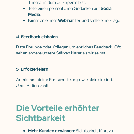
Thema, in dem du Experte bist.
Teile einen persönlichen Gedanken auf
Social
Media
.
Nimm an einem
Webinar
teil und stelle eine Frage.
4. Feedback einholen
Bitte Freunde oder Kollegen um ehrliches Feedback. Oft
sehen andere unsere Stärken klarer als wir selbst.
5. Erfolge feiern
Anerkenne deine Fortschritte, egal wie klein sie sind.
Jede Aktion zählt.
Die Vorteile erhöhter
Sichtbarkeit
Mehr Kunden gewinnen:
Sichtbarkeit führt zu