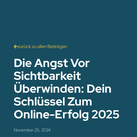
zurück zu allen Beiträgen
Die Angst Vor
Sichtbarkeit
Überwinden: Dein
Schlüssel Zum
Online-Erfolg 2025
November 25, 2024