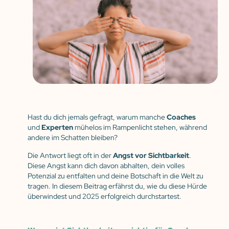
Hast du dich jemals gefragt, warum manche
Coaches
und
Experten
mühelos im Rampenlicht stehen, während
andere im Schatten bleiben?
Die Antwort liegt oft in der
Angst vor Sichtbarkeit
.
Diese Angst kann dich davon abhalten, dein volles
Potenzial zu entfalten und deine Botschaft in die Welt zu
tragen. In diesem Beitrag erfährst du, wie du diese Hürde
überwindest und 2025 erfolgreich durchstartest.