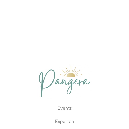
Events
Experten