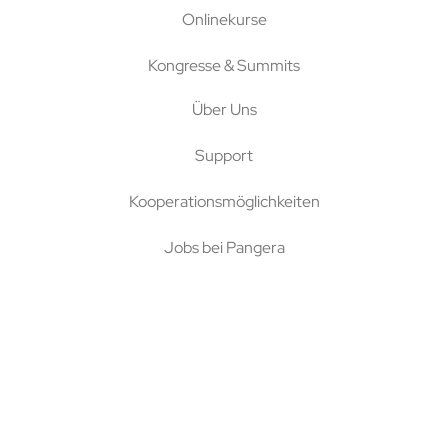
Onlinekurse
Kongresse & Summits
Über Uns
Support
Kooperationsmöglichkeiten
Jobs bei Pangera