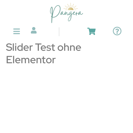
Slider Test ohne
Elementor