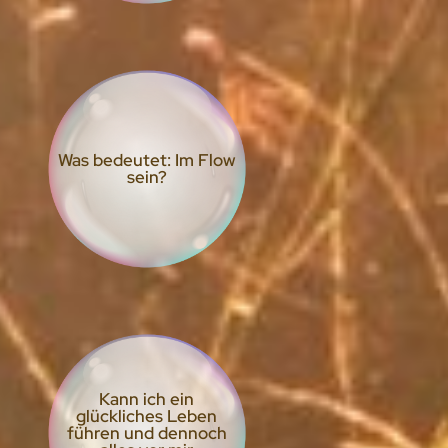
Was bedeutet: Im Flow
sein?
Kann ich ein
glückliches Leben
führen und dennoch