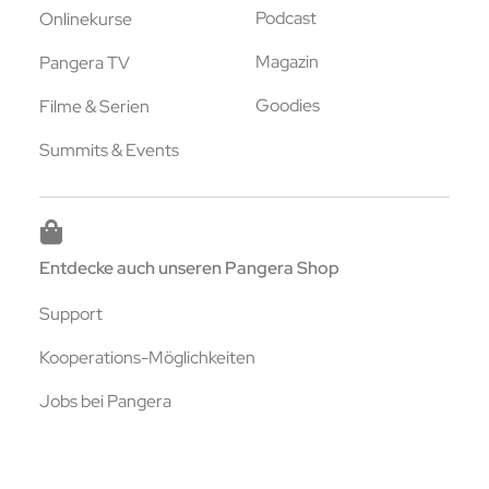
Podcast
Onlinekurse
Magazin
Pangera TV
Goodies
Filme & Serien
Summits & Events
Entdecke auch unseren Pangera Shop
Support
Kooperations-Möglichkeiten
Jobs bei Pangera