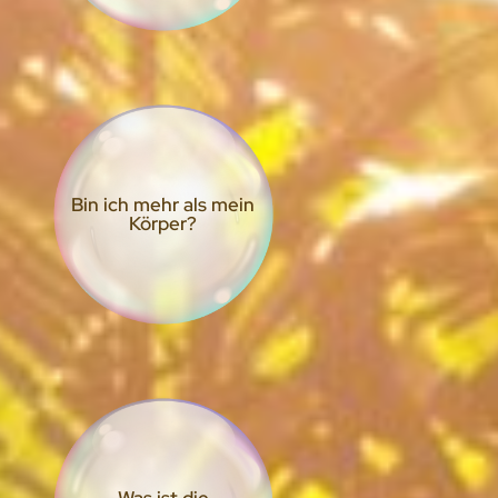
Bin ich mehr als mein
Körper?