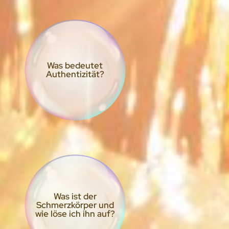
Was bedeutet
Authentizität?
Was ist der
Schmerzkörper und
wie löse ich ihn auf?