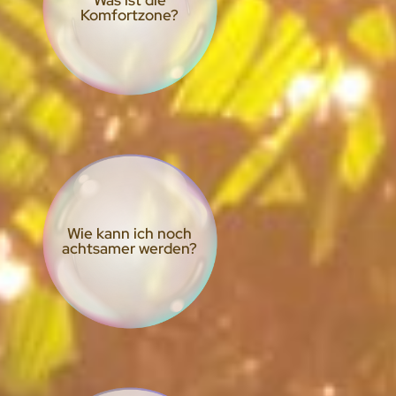
Was ist die
Komfortzone?
Wie kann ich noch
achtsamer werden?