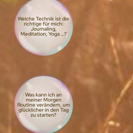
Welche Technik ist die
richtige für mich:
Journaling,
Meditation, Yoga …?
Was kann ich an
meiner Morgen
Routine verändern, um
glücklicher in den Tag
zu starten?