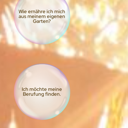
Wie ernähre ich mich
aus meinem eigenen
Garten?
Ich möchte meine
Berufung finden.