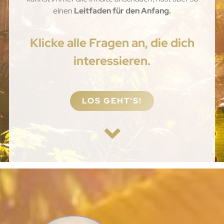
einen
Leitfaden für den Anfang.
Klicke alle Fragen an, die dich
interessieren.
LOS GEHT'S!