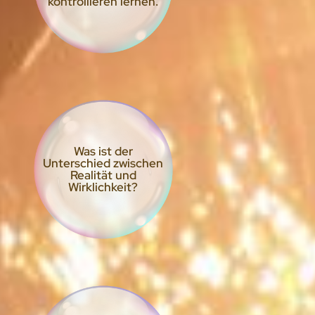
kontrollieren lernen.
Was ist der
Unterschied zwischen
Realität und
Wirklichkeit?