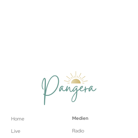
Medien
Home
Radio
Live