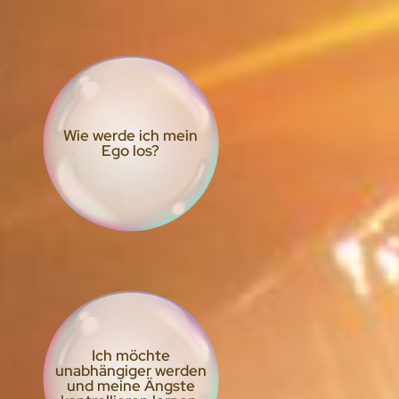
Wie werde ich mein
Ego los?
Ich möchte
unabhängiger werden
und meine Ängste