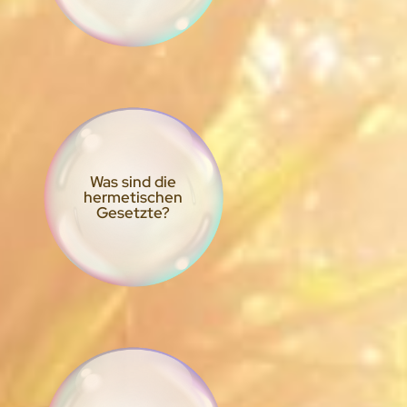
Was sind die
hermetischen
Gesetzte?