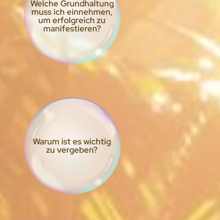
Welche Grundhaltung
muss ich einnehmen,
um erfolgreich zu
manifestieren?
Warum ist es wichtig
zu vergeben?