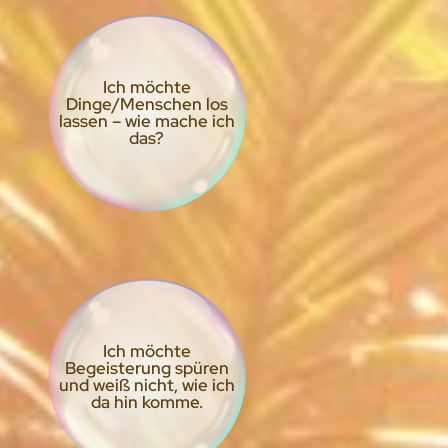
Ich möchte
Dinge/Menschen los
lassen – wie mache ich
das?
Ich möchte
Begeisterung spüren
und weiß nicht, wie ich
da hin komme.