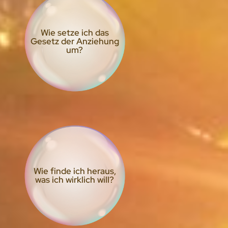
Wie setze ich das
Gesetz der Anziehung
um?
Wie finde ich heraus,
was ich wirklich will?