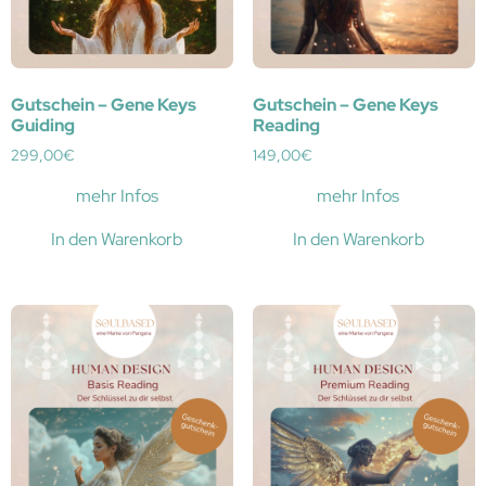
Gutschein – Gene Keys
Gutschein – Gene Keys
Guiding
Reading
299,00
€
149,00
€
mehr Infos
mehr Infos
In den Warenkorb
In den Warenkorb