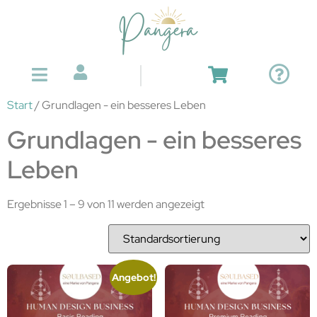
Start
/ Grundlagen - ein besseres Leben
Grundlagen - ein besseres
Leben
Ergebnisse 1 – 9 von 11 werden angezeigt
Angebot!