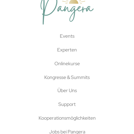
Events
Experten
Onlinekurse
Kongresse & Summits
Über Uns
Support
Kooperationsmöglichkeiten
Jobs bei Pangera