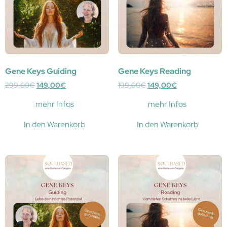
Gene Keys Guiding
Gene Keys Reading
299,00
€
149,00
€
199,00
€
149,00
€
mehr Infos
mehr Infos
In den Warenkorb
In den Warenkorb