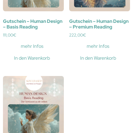
Gutschein – Human Design
Gutschein – Human Design
– Basis Reading
– Premium Reading
111,00
€
222,00
€
mehr Infos
mehr Infos
In den Warenkorb
In den Warenkorb