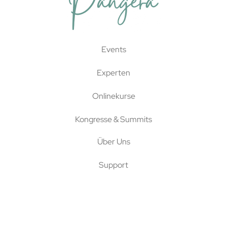
Events
Experten
Onlinekurse
Kongresse & Summits
Über Uns
Support
Kooperationsmöglichkeiten
Jobs bei Pangera