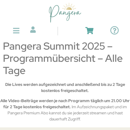
Pangera Summit 2025 –
Programmübersicht – Alle
Tage
Die Lives werden aufgezeichnet und anschließend bis zu 2 Tage
kostenlos freigeschaltet.
Alle Video-Beiträge werden je nach Programm täglich um 21.00 Uhr
für 2 Tage kostenlos freigeschaltet.
Im Aufzeichnungspaket und im
Pangera Premium Abo kannst du sie jederzeit streamen und hast
dauerhaft Zugriff.