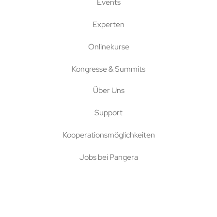
Events
Experten
Onlinekurse
Kongresse & Summits
Über Uns
Support
Kooperationsmöglichkeiten
Jobs bei Pangera