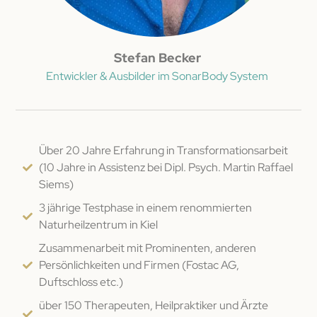
Stefan Becker
Entwickler & Ausbilder im SonarBody System
Über 20 Jahre Erfahrung in Transformationsarbeit
(10 Jahre in Assistenz bei Dipl. Psych. Martin Raffael
Siems)
3 jährige Testphase in einem renommierten
Naturheilzentrum in Kiel
Zusammenarbeit mit Prominenten, anderen
Persönlichkeiten und Firmen (Fostac AG,
Duftschloss etc.)
über 150 Therapeuten, Heilpraktiker und Ärzte