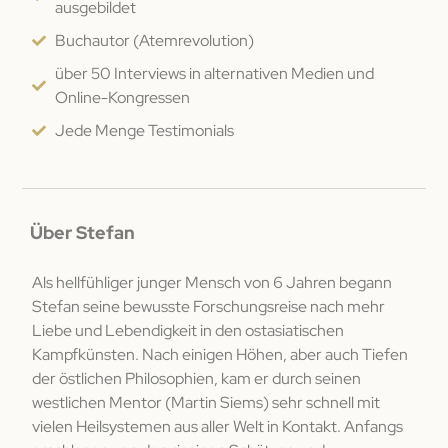
ausgebildet
Buchautor (Atemrevolution)
über 50 Interviews in alternativen Medien und
Online-Kongressen
Jede Menge Testimonials
Über Stefan
Als hellfühliger junger Mensch von 6 Jahren begann
Stefan seine bewusste Forschungsreise nach mehr
Liebe und Lebendigkeit in den ostasiatischen
Kampfkünsten. Nach einigen Höhen, aber auch Tiefen
der östlichen Philosophien, kam er durch seinen
westlichen Mentor (Martin Siems) sehr schnell mit
vielen Heilsystemen aus aller Welt in Kontakt. Anfangs