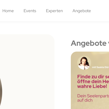
Home
Events
Experten
Angebote
Angebote 