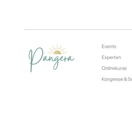
Events
Experten
Onlinekurse
Kongresse & 