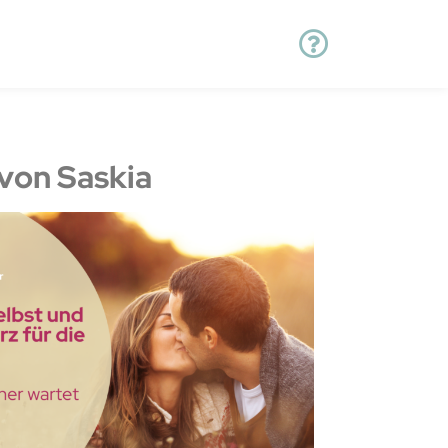
von Saskia