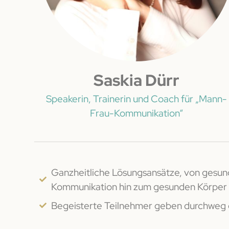
Saskia Dürr
Speakerin, Trainerin und Coach für „Mann-
Frau-Kommunikation“
Ganzheitliche Lösungsansätze, von gesun
Kommunikation hin zum gesunden Körper
Begeisterte Teilnehmer geben durchweg d