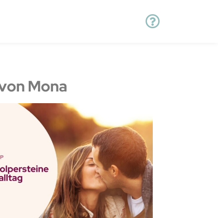
von Mona