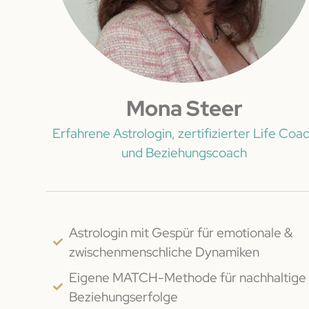
Mona Steer
Erfahrene Astrologin, zertifizierter Life Coa
und Beziehungscoach
Astrologin mit Gespür für emotionale &
zwischenmenschliche Dynamiken
Eigene MATCH-Methode für nachhaltige
Beziehungserfolge