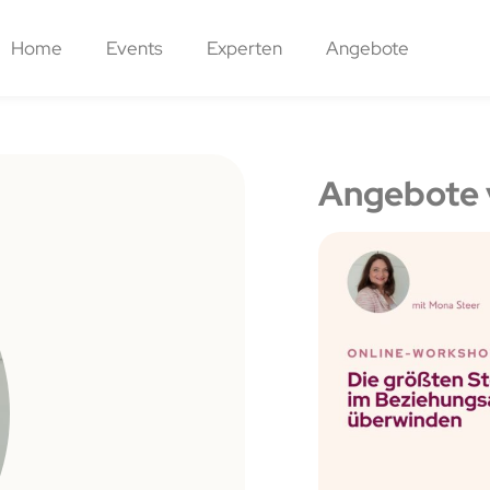
Home
Events
Experten
Angebote
Angebote 