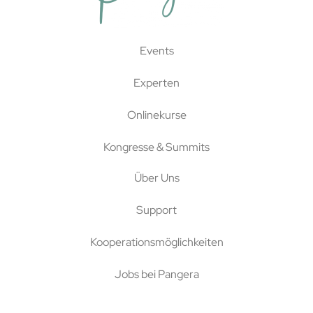
Events
Experten
Onlinekurse
Kongresse & Summits
Über Uns
Support
Kooperationsmöglichkeiten
Jobs bei Pangera