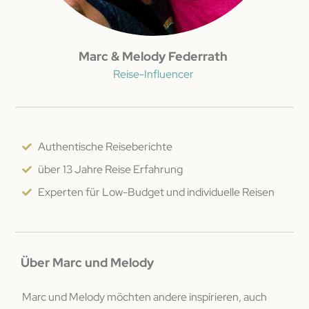
Marc & Melody Federrath
Reise-Influencer
Authentische Reiseberichte
über 13 Jahre Reise Erfahrung
Experten für Low-Budget und individuelle Reisen
Über Marc und Melody
Marc und Melody möchten andere inspirieren, auch