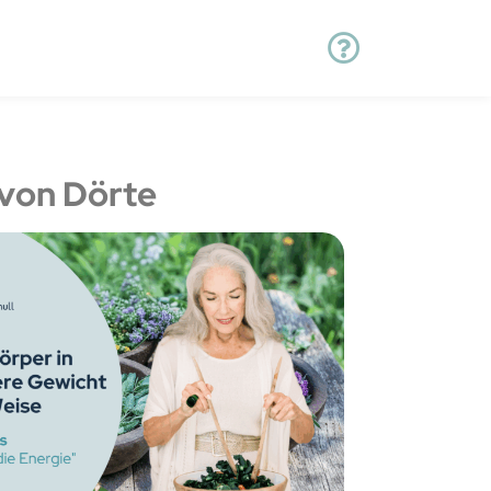
von Dörte