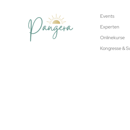
Events
Experten
Onlinekurse
Kongresse & 