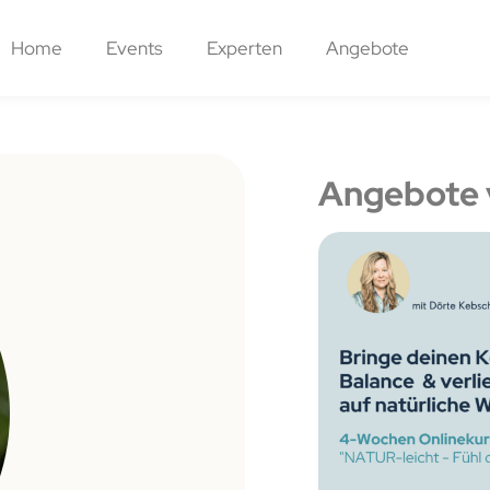
Home
Events
Experten
Angebote
Angebote 