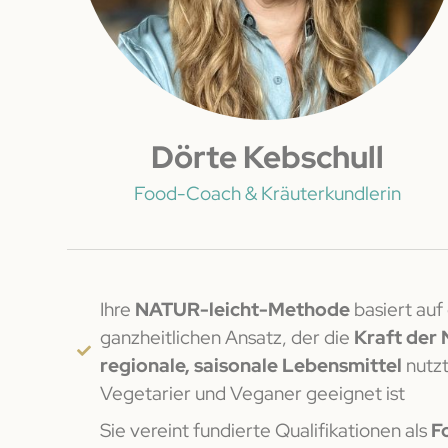
Dörte Kebschull
Food-Coach & Kräuterkundlerin
Ihre
NATUR-leicht-Methode
basiert auf
ganzheitlichen Ansatz, der die
Kraft der
regionale, saisonale Lebensmittel
nutzt
Vegetarier und Veganer geeignet ist
Sie vereint fundierte Qualifikationen als
F