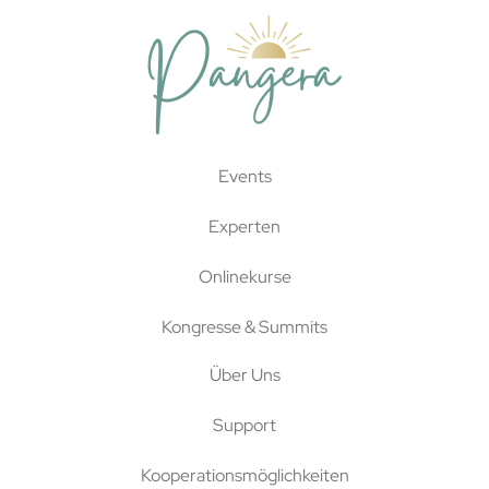
Events
Experten
Onlinekurse
Kongresse & Summits
Über Uns
Support
Kooperationsmöglichkeiten