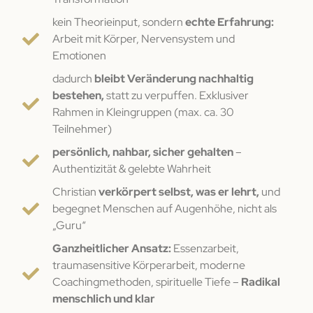
kein Theorieinput, sondern
echte Erfahrung:
Arbeit mit Körper, Nervensystem und
Emotionen
dadurch
bleibt Veränderung nachhaltig
bestehen,
statt zu verpuffen. Exklusiver
Rahmen in Kleingruppen (max. ca. 30
Teilnehmer)
persönlich, nahbar, sicher gehalten
–
Authentizität & gelebte Wahrheit
Christian
verkörpert selbst, was er lehrt,
und
begegnet Menschen auf Augenhöhe, nicht als
„Guru“
Ganzheitlicher Ansatz:
Essenzarbeit,
traumasensitive Körperarbeit, moderne
Coachingmethoden, spirituelle Tiefe –
Radikal
menschlich und klar