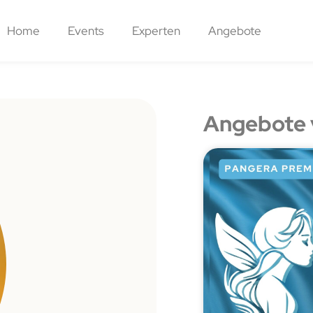
Home
Events
Experten
Angebote
Angebote 