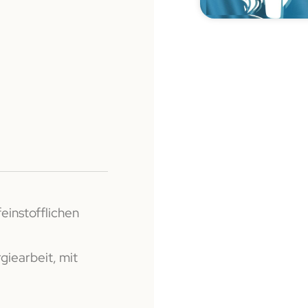
einstofflichen
giearbeit, mit