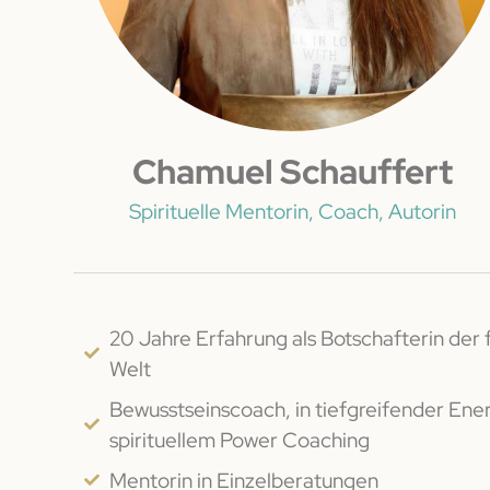
Chamuel Schauffert
Spirituelle Mentorin, Coach, Autorin
20 Jahre Erfahrung als Botschafterin der f
Welt
Bewusstseinscoach, in tiefgreifender Ener
spirituellem Power Coaching
Mentorin in Einzelberatungen