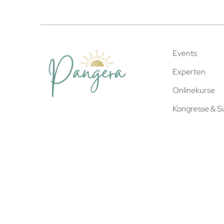
Events
Experten
Onlinekurse
Kongresse & 