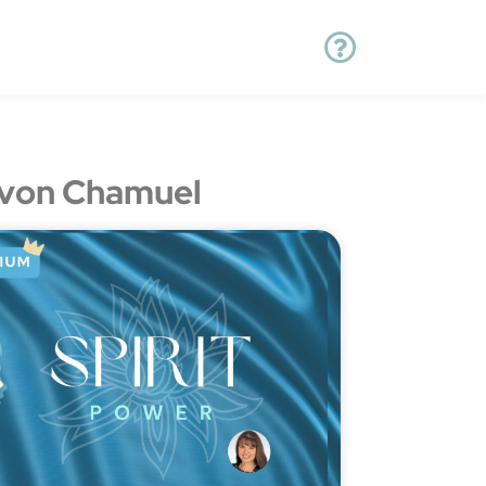
von Chamuel