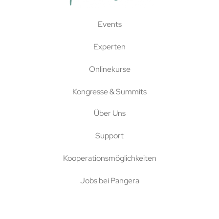
Events
Experten
Onlinekurse
Kongresse & Summits
Über Uns
Support
Kooperationsmöglichkeiten
Jobs bei Pangera