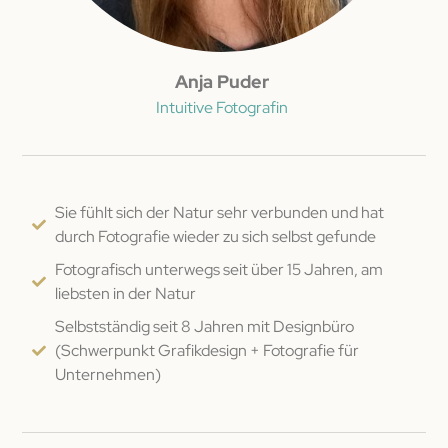
Anja Puder
Intuitive Fotografin
Sie fühlt sich der Natur sehr verbunden und hat
durch Fotografie wieder zu sich selbst gefunde
Fotografisch unterwegs seit über 15 Jahren, am
liebsten in der Natur
Selbstständig seit 8 Jahren mit Designbüro
(Schwerpunkt Grafikdesign + Fotografie für
Unternehmen)