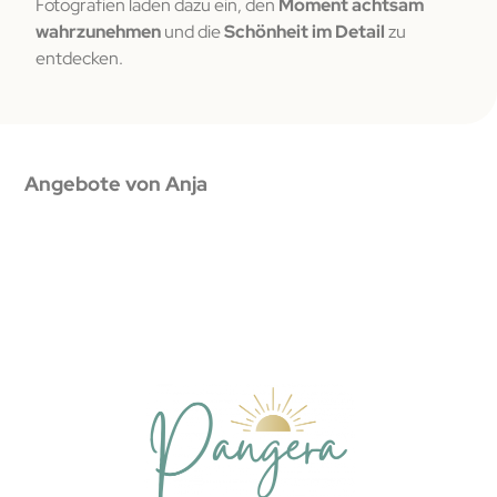
Fotografien laden dazu ein, den
Moment achtsam
wahrzunehmen
und die
Schönheit im Detail
zu
entdecken.
Angebote von Anja