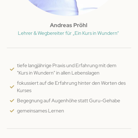
Andreas Pröhl
Lehrer & Wegbereiter für „Ein Kurs in Wundern“
tiefe langjährige Praxis und Erfahrung mit dem
"Kurs in Wundern" in allen Lebenslagen
fokussiert auf die Erfahrung hinter den Worten des
Kurses
Begegnung auf Augenhöhe statt Guru-Gehabe
gemeinsames Lernen