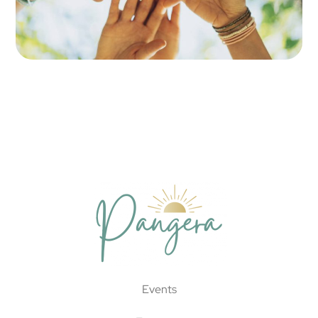
Events