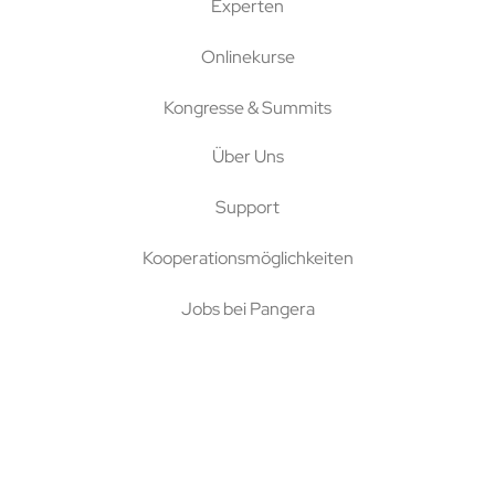
Experten
Onlinekurse
Kongresse & Summits
Über Uns
Support
Kooperationsmöglichkeiten
Jobs bei Pangera