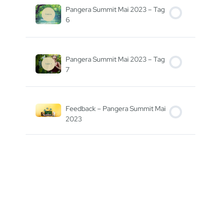
Pangera Summit Mai 2023 – Tag
6
Pangera Summit Mai 2023 – Tag
7
Feedback – Pangera Summit Mai
2023