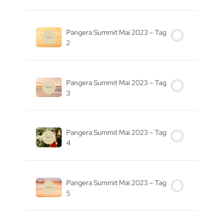
Pangera Summit Mai 2023 – Tag
2
Pangera Summit Mai 2023 – Tag
3
Pangera Summit Mai 2023 – Tag
4
Pangera Summit Mai 2023 – Tag
5