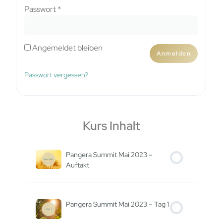
Passwort
*
Angemeldet bleiben
Anmelden
Passwort vergessen?
Kurs Inhalt
Pangera Summit Mai 2023 –
Auftakt
Pangera Summit Mai 2023 – Tag 1