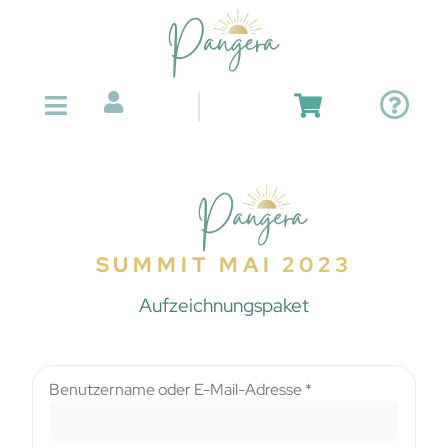
SUMMIT MAI 2023
Aufzeichnungspaket
Benutzername oder E-Mail-Adresse
*