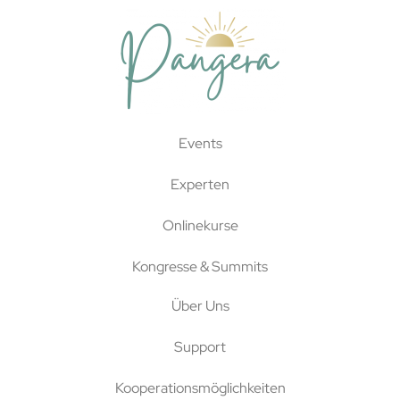
Events
Experten
Onlinekurse
Kongresse & Summits
Über Uns
Support
Kooperationsmöglichkeiten