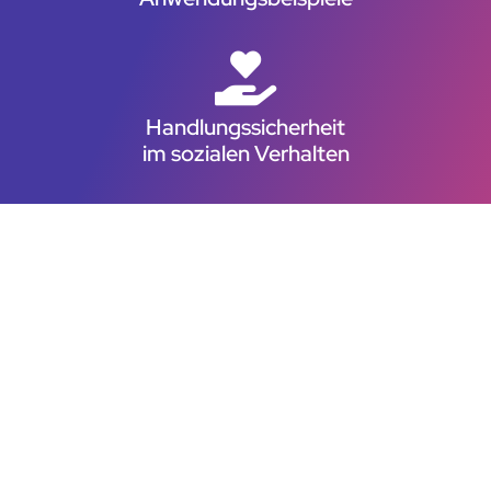
Handlungssicherheit
im sozialen Verhalten