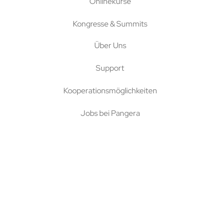
Onlinekurse
Kongresse & Summits
Über Uns
Support
Kooperationsmöglichkeiten
Jobs bei Pangera