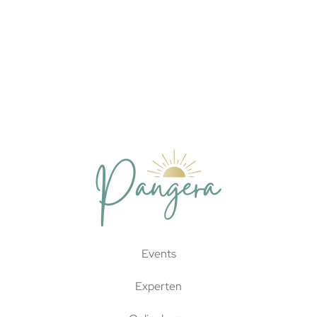
Events
Experten