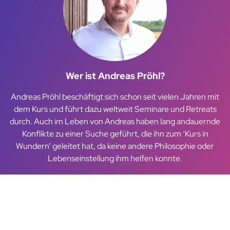
Wer ist Andreas Pröhl?
Andreas Pröhl beschäftigt sich schon seit vielen Jahren mit
dem Kurs und führt dazu weltweit Seminare und Retreats
durch. Auch im Leben von Andreas haben lang andauernde
Konflikte zu einer Suche geführt, die ihn zum ‘Kurs in
Wundern’ geleitet hat, da keine andere Philosophie oder
Lebenseinstellung ihm helfen konnte.