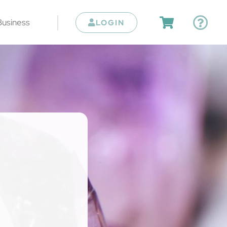
Business
LOGIN