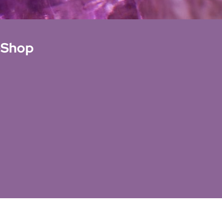
-Shop