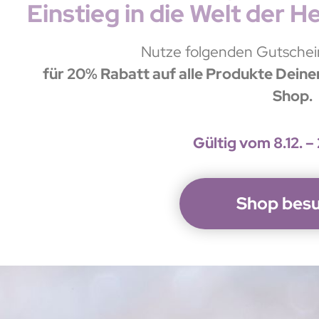
Einstieg in die Welt der H
Nutze folgenden Gutsche
für 20% Rabatt auf alle Produkte Deine
Shop.
Gültig vom 8.12. –
Shop bes