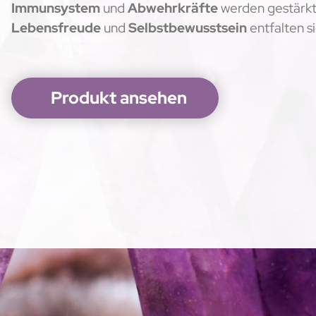
Immunsystem
und
Abwehrkräfte
werden gestärkt
Lebensfreude
und
Selbstbewusstsein
entfalten si
Produkt ansehen