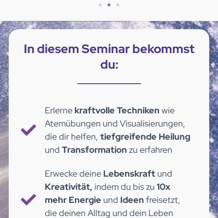
In diesem Seminar bekommst
du:
Erlerne
kraftvolle Techniken
wie
Atemübungen und Visualisierungen,
die dir helfen,
tiefgreifende Heilung
und
Transformation
zu erfahren
Erwecke deine
Lebenskraft
und
Kreativität,
indem du bis zu
10x
mehr Energie
und
Ideen
freisetzt,
die deinen Alltag und dein Leben