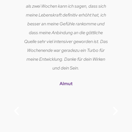
als zwei Wochen kann ich sagen, dass sich
meine Lebenskraft definitiv erhöht hat, ich
besser an meine Gefühle rankomme und
dass meine Anbindung an die göttliche
Quelle sehr viel intensiver geworden ist. Das
Wochenende war geradezu ein Turbo für
meine Entwicklung. Danke für dein Wirken
und dein Sein.
Almut