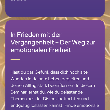
In Frieden mit der
Vergangenheit – Der Weg zur
emotionalen Freiheit
Hast du das Gefühl, dass dich noch alte
Wunden in deinem Leben begleiten und
deinen Alltag stark beeinflussen? In diesem
Seminar lernst du, wie du belastende
Themen aus der Distanz betrachten und
endgültig loslassen kannst. Finde emotionale