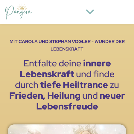
MIT CAROLA UND STEPHAN VOGLER - WUNDER DER
LEBENSKRAFT
Entfalte deine
innere
Lebenskraft
und finde
durch
tiefe Heiltrance
zu
Frieden, Heilung
und
neuer
Lebensfreude