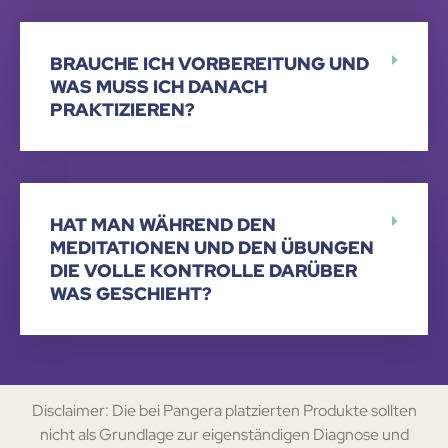
BRAUCHE ICH VORBEREITUNG UND
WAS MUSS ICH DANACH
PRAKTIZIEREN?
HAT MAN WÄHREND DEN
MEDITATIONEN UND DEN ÜBUNGEN
DIE VOLLE KONTROLLE DARÜBER
WAS GESCHIEHT?
Disclaimer: Die bei Pangera platzierten Produkte sollten
nicht als Grundlage zur eigenständigen Diagnose und