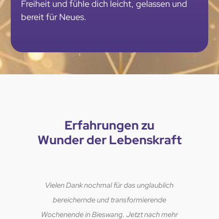
Freiheit und fühle dich leicht, gelassen und
bereit für Neues.
Erfahrungen zu
Wunder der Lebenskraft
Vielen Dank nochmal für das unglaublich
bereichernde und transformierende
Wochenende in Bieswang. Jetzt nach mehr