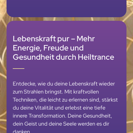
Lebenskraft pur – Mehr
Energie, Freude und
Gesundheit durch Heiltrance
Entdecke, wie du deine Lebenskraft wieder
zum Strahlen bringst. Mit kraftvollen
Techniken, die leicht zu erlernen sind, stärkst
du deine Vitalität und erlebst eine tiefe
innere Transformation. Deine Gesundheit,
dein Geist und deine Seele werden es dir
danken.