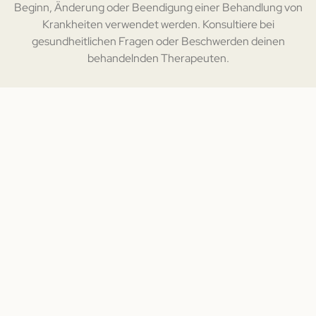
Beginn, Änderung oder Beendigung einer Behandlung von
Krankheiten verwendet werden. Konsultiere bei
gesundheitlichen Fragen oder Beschwerden deinen
behandelnden Therapeuten.