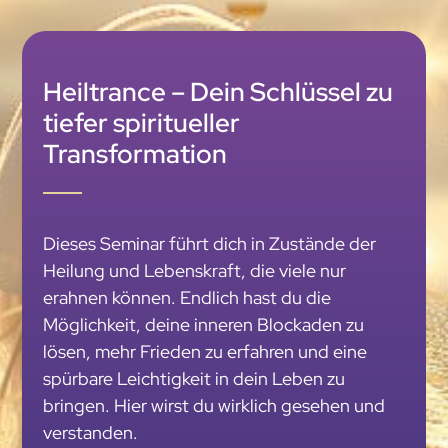
Heiltrance – Dein Schlüssel zu
tiefer spiritueller
Transformation
Dieses Seminar führt dich in Zustände der
Heilung und Lebenskraft, die viele nur
erahnen können. Endlich hast du die
Möglichkeit, deine inneren Blockaden zu
lösen, mehr Frieden zu erfahren und eine
spürbare Leichtigkeit in dein Leben zu
bringen. Hier wirst du wirklich gesehen und
verstanden.