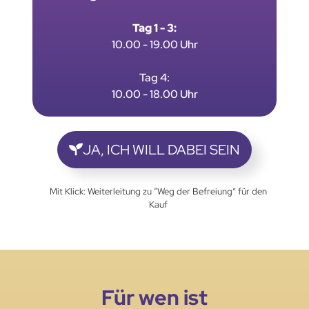
Tag 1 - 3:
10.00 - 19.00 Uhr
Tag 4:
10.00 - 18.00 Uhr
JA, ICH WILL DABEI SEIN
Mit Klick: Weiterleitung zu “Weg der Befreiung” für den
Kauf
Für wen ist