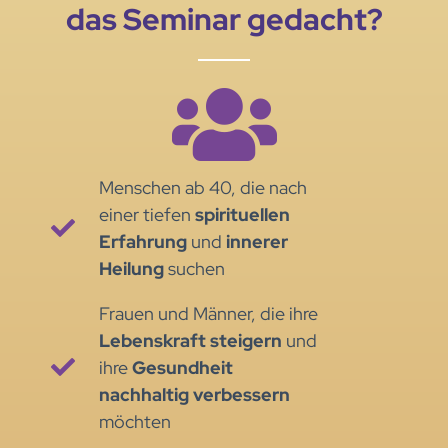
das Seminar gedacht?
Menschen ab 40, die nach
einer tiefen
spirituellen
Erfahrung
und
innerer
Heilung
suchen
Frauen und Männer, die ihre
Lebenskraft steigern
und
ihre
Gesundheit
nachhaltig verbessern
möchten