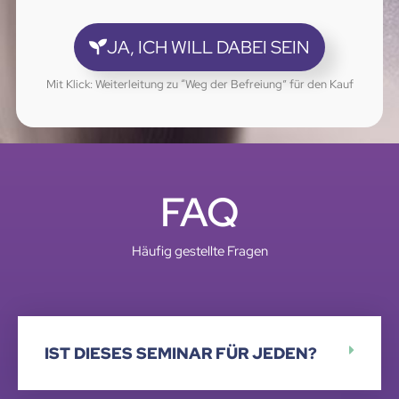
JA, ICH WILL DABEI SEIN
Mit Klick: Weiterleitung zu “Weg der Befreiung” für den Kauf
FAQ
Häufig gestellte Fragen
IST DIESES SEMINAR FÜR JEDEN?