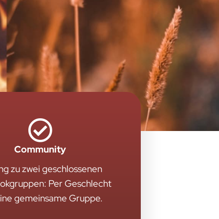
Community
ng zu zwei geschlossenen
okgruppen: Per Geschlecht
eine gemeinsame Gruppe.