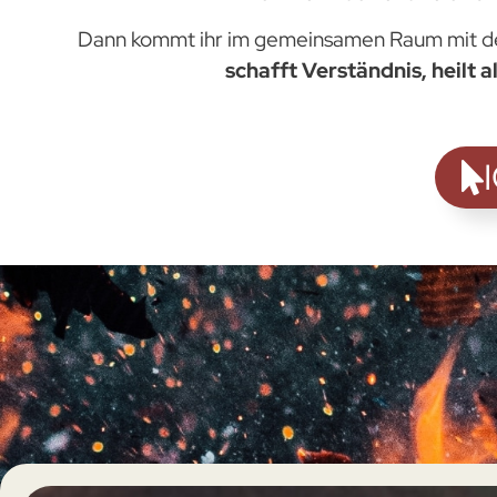
Dann kommt ihr im gemeinsamen Raum mit de
schafft Verständnis, heilt