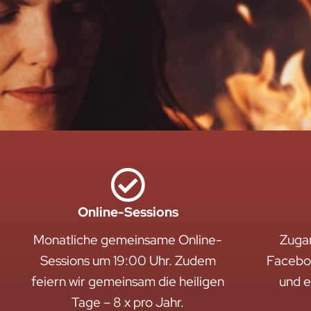
Online-Sessions
Monatliche gemeinsame Online-
Zuga
Sessions um 19:00 Uhr. Zudem
Facebo
feiern wir gemeinsam die heiligen
und 
Tage – 8 x pro Jahr.