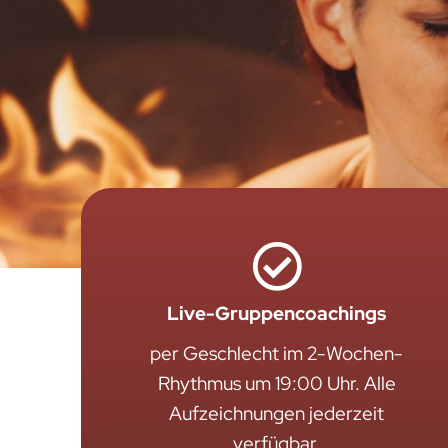
Live-Gruppencoachings
per Geschlecht im 2-Wochen-
Rhythmus um 19:00 Uhr. Alle
Aufzeichnungen jederzeit
verfügbar.