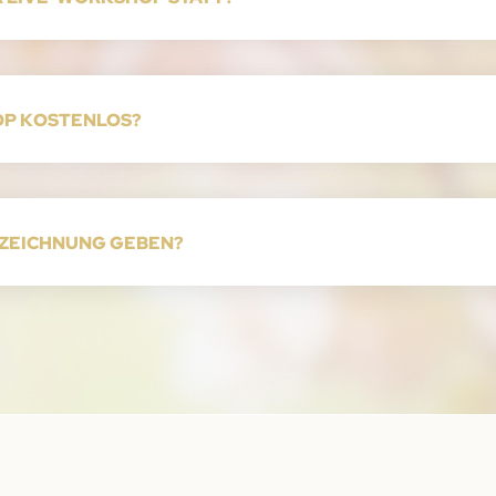
OP KOSTENLOS?
FZEICHNUNG GEBEN?