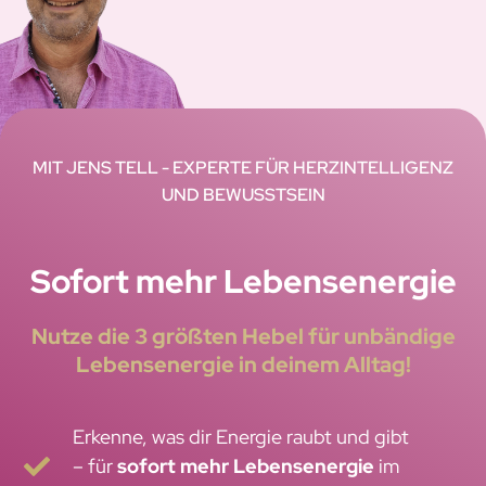
MIT JENS TELL - EXPERTE FÜR HERZINTELLIGENZ
UND BEWUSSTSEIN
Sofort mehr Lebensenergie
Nutze die 3 größten Hebel für unbändige
Lebensenergie in deinem Alltag!
Erkenne, was dir Energie raubt und gibt
– für
sofort mehr Lebensenergie
im