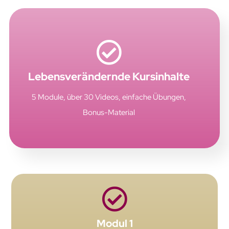
Lebensverändernde Kursinhalte
5 Module, über 30 Videos, einfache Übungen,
Bonus-Material
Modul 1