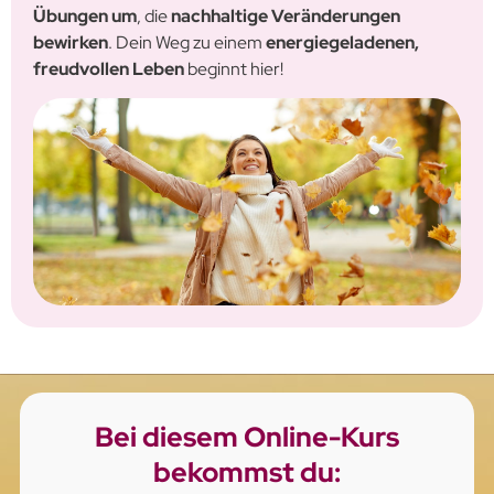
Übungen um
, die
nachhaltige Veränderungen
bewirken
. Dein Weg zu einem
energiegeladenen,
freudvollen Leben
beginnt hier!
Bei diesem Online-Kurs
bekommst du: