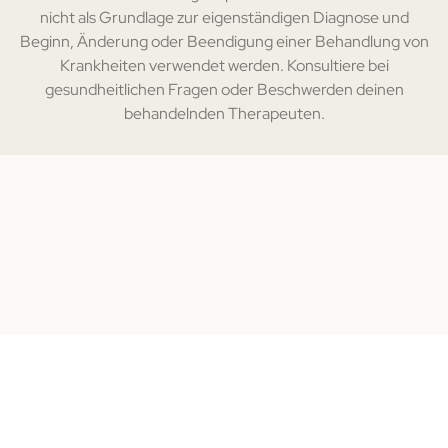
nicht als Grundlage zur eigenständigen Diagnose und
Beginn, Änderung oder Beendigung einer Behandlung von
Krankheiten verwendet werden. Konsultiere bei
gesundheitlichen Fragen oder Beschwerden deinen
behandelnden Therapeuten.