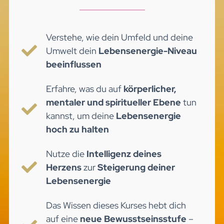
Verstehe, wie dein Umfeld und deine
Umwelt dein
Lebensenergie-Niveau
beeinflussen
Erfahre, was du auf
körperlicher,
mentaler und spiritueller Ebene
tun
kannst, um deine
Lebensenergie
hoch zu halten
Nutze die
Intelligenz deines
Herzens
zur
Steigerung deiner
Lebensenergie
Das Wissen dieses Kurses hebt dich
auf eine
neue Bewusstseinsstufe
–