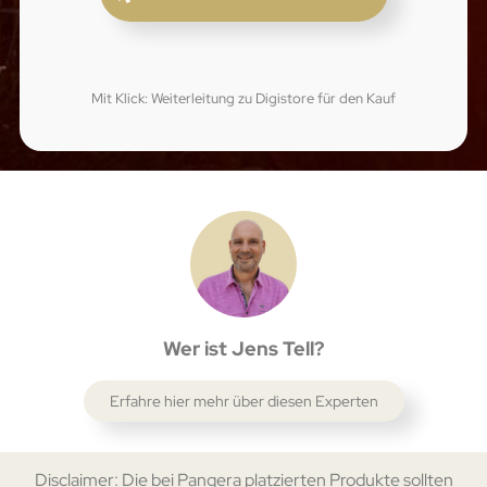
Mit Klick: Weiterleitung zu Digistore für den Kauf
Wer ist Jens Tell?
Erfahre hier mehr über diesen Experten
Disclaimer: Die bei Pangera platzierten Produkte sollten