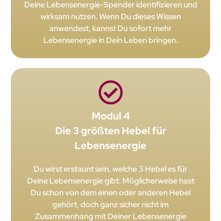
Deine Lebensenergie-Spender identifizieren und
wirksam nutzen. Wenn Du dieses Wissen
anwendest, kannst Du sofort mehr
Lebensenergie in Dein Leben bringen.
Modul 4
Die 3 größten Hebel für
Lebensenergie
Du wirst erstaunt sein, welche 3 Hebel es für
Deine Lebensenergie gibt. Möglicherweise hast
Du schon von dem einen oder anderen Hebel
gehört, doch ganz sicher nicht im
Zusammenhang mit Deiner Lebensenergie