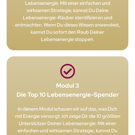
Lebensenergie. Mit einer einfachen und
wirksamen Strategie, kannst Du Deine
Lebensenergie-Räuber identifizieren und
entmachten. Wenn Du dieses Wissen anwendest,
kannst Du sofort den Raub Deiner
Lebensenergie stoppen.
Modul 3
Die Top 10 Lebensenergie-Spender
In diesem Modul schauen wir auf das, was Dich
mit Energie versorgt. Ich zeige Dir die 10 größten
Unterstützer Deiner Lebensenergie. Mit einer
einfachen und wirksamen Strategie, kannst Du