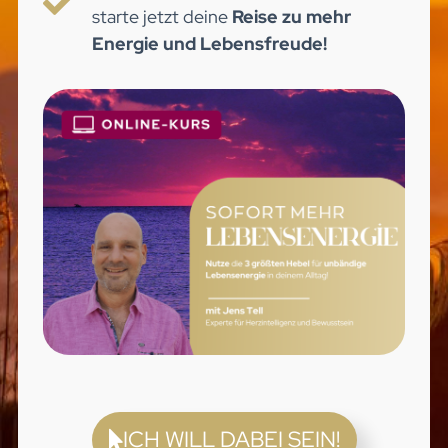
starte jetzt deine
Reise zu mehr
Energie und Lebensfreude!
ICH WILL DABEI SEIN!