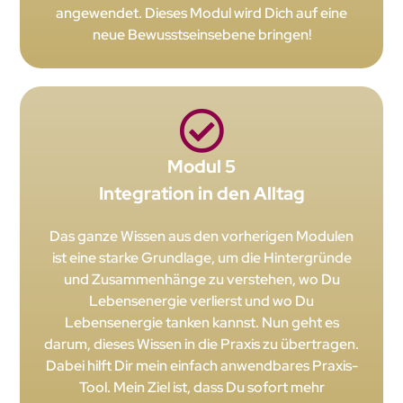
angewendet. Dieses Modul wird Dich auf eine
neue Bewusstseinsebene bringen!
Modul 5
Integration in den Alltag
Das ganze Wissen aus den vorherigen Modulen
ist eine starke Grundlage, um die Hintergründe
und Zusammenhänge zu verstehen, wo Du
Lebensenergie verlierst und wo Du
Lebensenergie tanken kannst. Nun geht es
darum, dieses Wissen in die Praxis zu übertragen.
Dabei hilft Dir mein einfach anwendbares Praxis-
Tool. Mein Ziel ist, dass Du sofort mehr