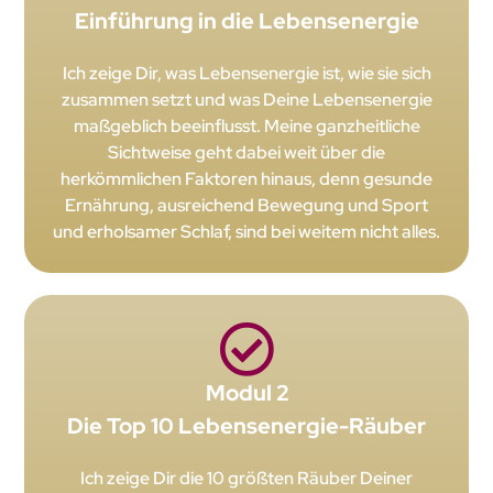
Einführung in die Lebensenergie
Ich zeige Dir, was Lebensenergie ist, wie sie sich
zusammen setzt und was Deine Lebensenergie
maßgeblich beeinflusst. Meine ganzheitliche
Sichtweise geht dabei weit über die
herkömmlichen Faktoren hinaus, denn gesunde
Ernährung, ausreichend Bewegung und Sport
und erholsamer Schlaf, sind bei weitem nicht alles.
Modul 2
Die Top 10 Lebensenergie-Räuber
Ich zeige Dir die 10 größten Räuber Deiner