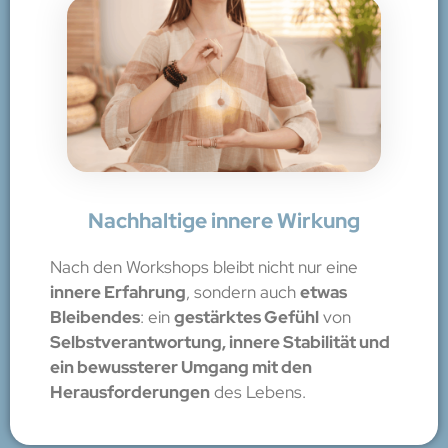
Nachhaltige innere Wirkung
Nach den Workshops bleibt nicht nur eine
innere Erfahrung
, sondern auch
etwas
Bleibendes
: ein
gestärktes Gefühl
von
Selbstverantwortung, innere Stabilität und
ein bewussterer Umgang mit den
Herausforderungen
des Lebens.