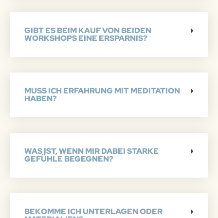
GIBT ES BEIM KAUF VON BEIDEN
WORKSHOPS EINE ERSPARNIS?
MUSS ICH ERFAHRUNG MIT MEDITATION
HABEN?
WAS IST, WENN MIR DABEI STARKE
GEFÜHLE BEGEGNEN?
BEKOMME ICH UNTERLAGEN ODER