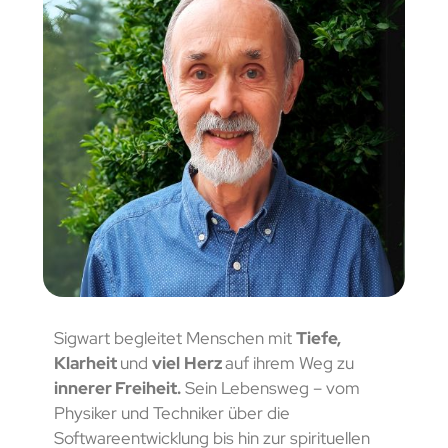
Sigwart begleitet Menschen mit
Tiefe,
Klarheit
und
viel
Herz
auf ihrem Weg zu
innerer Freiheit.
Sein Lebensweg – vom
Physiker und Techniker über die
Softwareentwicklung bis hin zur spirituellen