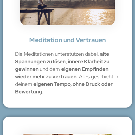
Meditation und Vertrauen
Die Meditationen unterstützen dabei,
alte
Spannungen zu lösen, innere Klarheit zu
gewinnen
und dem
eigenen Empfinden
wieder mehr zu vertrauen
. Alles geschieht in
deinem
eigenen Tempo, ohne Druck oder
Bewertung
.