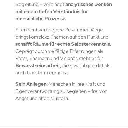
Begleitung – verbindet
analytisches Denken
mit einem tiefen Verständnis für
menschliche Prozesse.
Er erkennt verborgene Zusammenhänge,
bringt komplexe Themen auf den Punkt und
schafft Räume für echte Selbsterkenntnis.
Geprägt durch vielfältige Erfahrungen als
Vater, Ehemann und Visionär, steht er für
Bewusstseinsarbeit
, die sowohl geerdet als
auch transformierend ist.
Sein Anliegen:
Menschen in ihre Kraft und
Eigenverantwortung zu begleiten – frei von
Angst und alten Mustern.