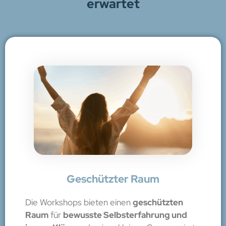
erwartet
Geschützter Raum
Die Workshops bieten einen
geschützten
Raum
für
bewusste Selbsterfahrung und