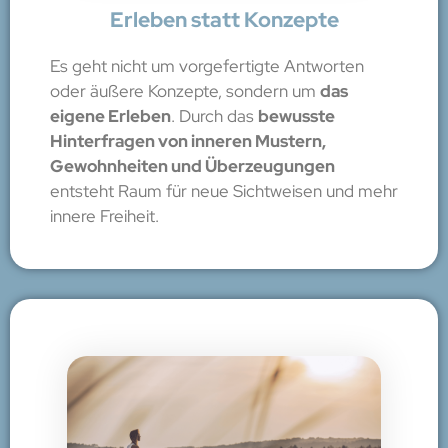
Erleben statt Konzepte
Es geht nicht um vorgefertigte Antworten
oder äußere Konzepte, sondern um
das
eigene Erleben
. Durch das
bewusste
Hinterfragen von inneren Mustern,
Gewohnheiten und Überzeugungen
entsteht Raum für neue Sichtweisen und mehr
innere Freiheit.