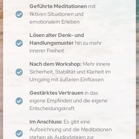
Geführte Meditationen
mit
fiktiven Situationen und
emotionalem Erleben
Lösen alter Denk- und
Handlungsmuster
hin zu mehr
innerer Freiheit
Nach dem Workshop:
Mehr innere
Sicherheit, Stabilität und Klarheit im
Umgang mit äußeren Einflüssen
Gestärktes Vertrauen
in das
eigene Empfinden und die eigene
Entscheidungskraft
Im Anschluss:
Es gibt eine
Aufzeichnung und die Meditationen
stehen als Audiodateien zur