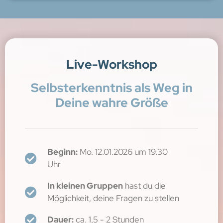
Live-Workshop
Selbsterkenntnis als Weg in
Deine wahre Größe
Beginn:
Mo. 12.01.2026 um 19.30
Uhr
In kleinen Gruppen
hast du die
Möglichkeit, deine Fragen zu stellen
Dauer:
ca. 1,5 - 2 Stunden