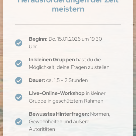
meistern
Beginn:
Do. 15.01.2026 um 19.30
Uhr
In kleinen Gruppen
hast du die
Möglichkeit, deine Fragen zu stellen
Dauer:
ca. 1,5 - 2 Stunden
Live-Online-Workshop
in kleiner
Gruppe in geschütztem Rahmen
Bewusstes Hinterfragen:
Normen,
Gewohnheiten und äußere
Autoritäten