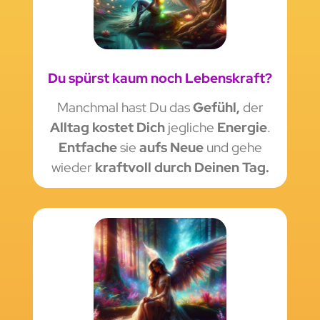
Du spürst kaum noch Lebenskraft?
Manchmal hast Du das
Gefühl,
der
Alltag kostet Dich
jegliche
Energie
.
Entfache
sie
aufs Neue
und gehe
wieder
kraftvoll durch Deinen Tag.