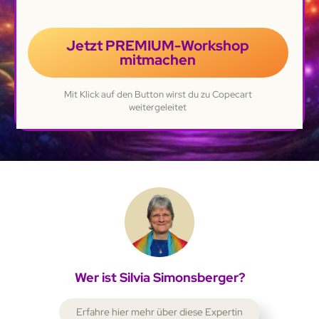
Jetzt PREMIUM-Workshop
mitmachen
Mit Klick auf den Button wirst du zu Copecart
weitergeleitet
Wer ist Silvia Simonsberger?
Erfahre hier mehr über diese Expertin