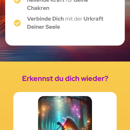
Chakren
Verbinde Dich
mit der
Urkraft
Deiner Seele
Erkennst du dich wieder?