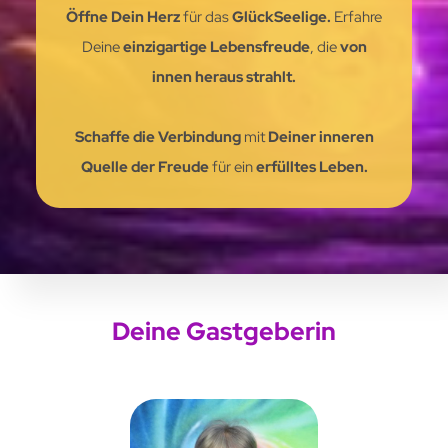
Öffne Dein Herz
für das
GlückSeelige.
Erfahre
Deine
einzigartige Lebensfreude
, die
von
innen heraus strahlt.
Schaffe die Verbindung
mit
Deiner inneren
Quelle der Freude
für ein
erfülltes Leben.
Deine Gastgeberin