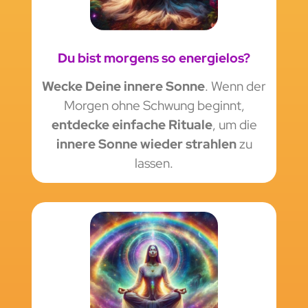
Du bist morgens so energielos?
Wecke Deine innere Sonne
. Wenn der
Morgen ohne Schwung beginnt,
entdecke einfache Rituale
, um die
innere Sonne wieder strahlen
zu
lassen.