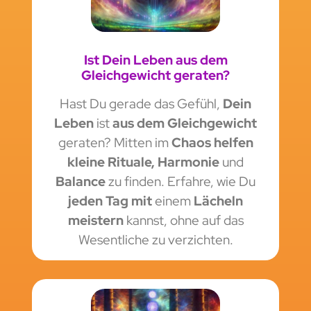
Ist Dein Leben aus dem
Gleichgewicht geraten?
Hast Du gerade das Gefühl,
Dein
Leben
ist
aus dem Gleichgewicht
geraten? Mitten im
Chaos
helfen
kleine Rituale, Harmonie
und
Balance
zu finden. Erfahre, wie Du
jeden Tag mit
einem
Lächeln
meistern
kannst, ohne auf das
Wesentliche zu verzichten.