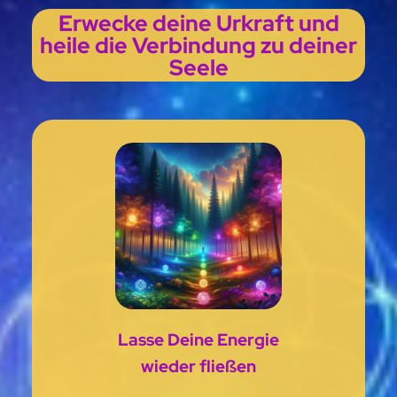
Erwecke deine Urkraft und
heile die Verbindung zu deiner
Seele
Lasse Deine Energie
wieder fließen