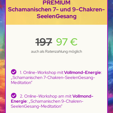
PREMIUM
Schamanischen 7- und 9-Chakren-
SeelenGesang
197
97 €
auch als Ratenzahlung möglich
1. Online-Workshop mit
Vollmond-Energie
:
„Schamanischen 7-Chakren-SeelenGesang-
Meditation“
2. Online-Workshop am mit
Vollmond-
Energie
: „Schamanischen 9-Chakren-
SeelenGesang-Meditation“