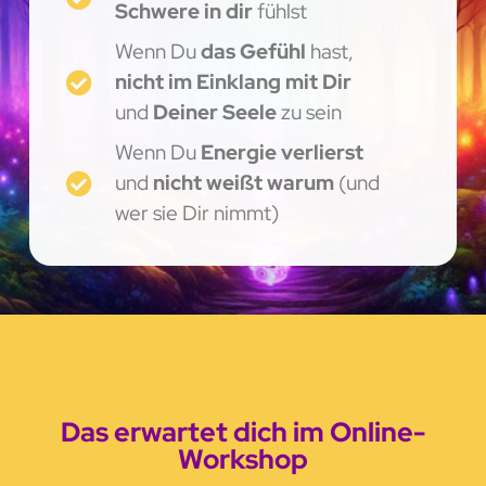
Schwere in dir
fühlst
Wenn Du
das Gefühl
hast,
nicht im Einklang mit Dir
und
Deiner Seele
zu sein
Wenn Du
Energie verlierst
und
nicht weißt warum
(und
wer sie Dir nimmt)
Das erwartet dich im Online-
Workshop