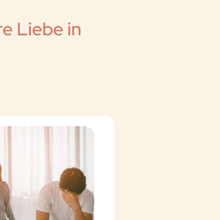
e Liebe in