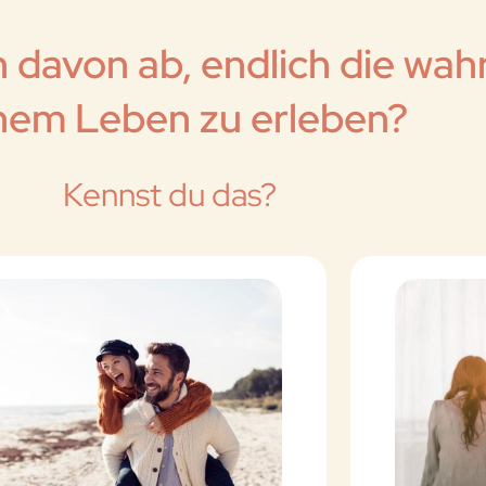
 davon ab, endlich die wahr
nem Leben zu erleben?
Kennst du das?