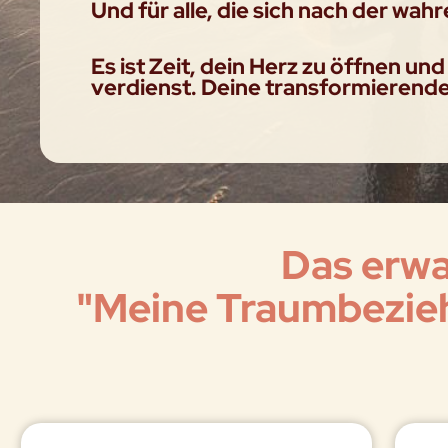
Und für alle, die sich nach der wah
Es ist Zeit, dein Herz zu öffnen und
verdienst. Deine transformierende 
Das erwa
"Meine Traumbezie