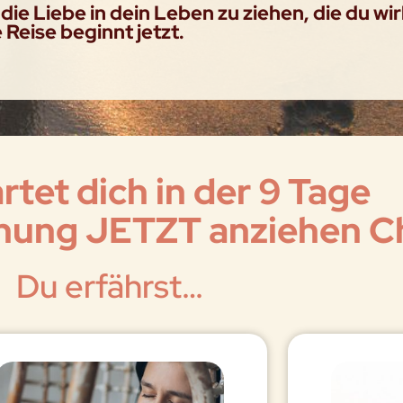
 die Liebe in dein Leben zu ziehen, die du wir
Reise beginnt jetzt.
rtet dich in der 9 Tage
hung JETZT anziehen C
Du erfährst…