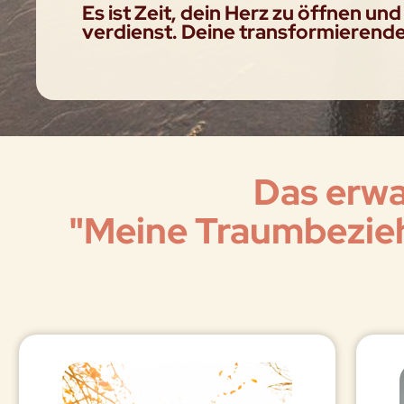
Es ist Zeit, dein Herz zu öffnen und
verdienst. Deine transformierende 
Das erwa
"Meine Traumbezie