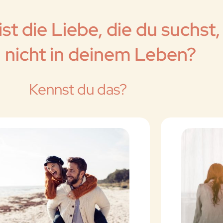
st die Liebe, die du suchst,
 nicht in deinem Leben?
Kennst du das?