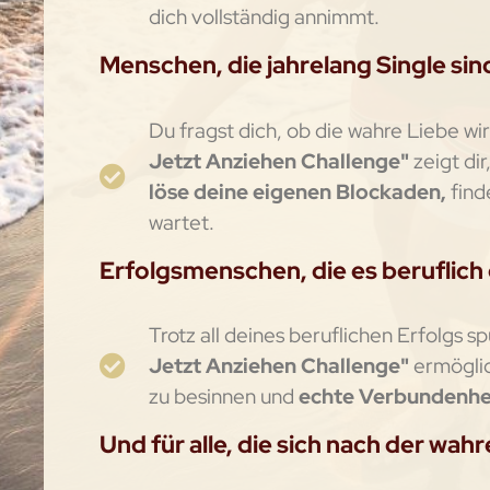
dich vollständig annimmt.
Menschen, die jahrelang Single sin
Du fragst dich, ob die wahre Liebe wir
Jetzt Anziehen Challenge"
zeigt dir
löse deine eigenen Blockaden,
find
wartet.
Erfolgsmenschen, die es beruflich 
Trotz all deines beruflichen Erfolgs 
Jetzt Anziehen Challenge"
ermöglic
zu besinnen und
echte Verbundenhe
Und für alle, die sich nach der wah