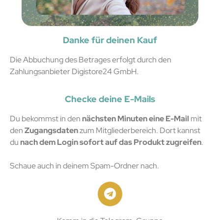
Danke für deinen Kauf
Die Abbuchung des Betrages erfolgt durch den
Zahlungsanbieter Digistore24 GmbH.
Checke deine E-Mails
Du bekommst in den
nächsten Minuten eine E-Mail
mit
den
Zugangsdaten
zum Mitgliederbereich. Dort kannst
du
nach dem Login sofort auf das Produkt zugreifen
.
Schaue auch in deinem Spam-Ordner nach.