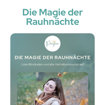
Die Magie der
Rauhnächte