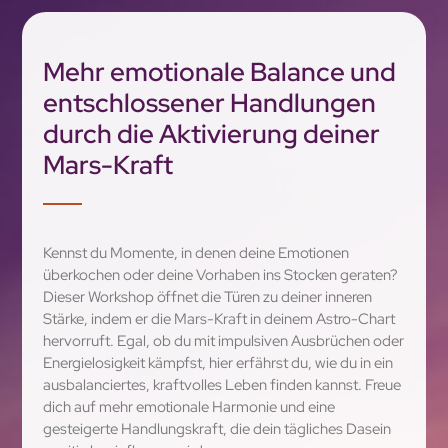
Mehr emotionale Balance und
entschlossener Handlungen
durch die Aktivierung deiner
Mars-Kraft
Kennst du Momente, in denen deine Emotionen
überkochen oder deine Vorhaben ins Stocken geraten?
Dieser Workshop öffnet die Türen zu deiner inneren
Stärke, indem er die Mars-Kraft in deinem Astro-Chart
hervorruft. Egal, ob du mit impulsiven Ausbrüchen oder
Energielosigkeit kämpfst, hier erfährst du, wie du in ein
ausbalanciertes, kraftvolles Leben finden kannst. Freue
dich auf mehr emotionale Harmonie und eine
gesteigerte Handlungskraft, die dein tägliches Dasein