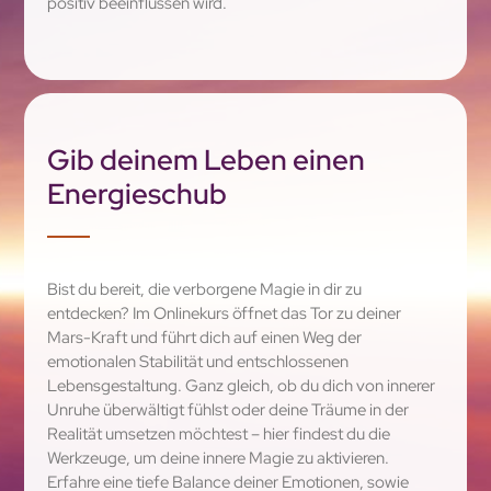
positiv beeinflussen wird.
Gib deinem Leben einen
Energieschub
Bist du bereit, die verborgene Magie in dir zu
entdecken? Im Onlinekurs öffnet das Tor zu deiner
Mars-Kraft und führt dich auf einen Weg der
emotionalen Stabilität und entschlossenen
Lebensgestaltung. Ganz gleich, ob du dich von innerer
Unruhe überwältigt fühlst oder deine Träume in der
Realität umsetzen möchtest – hier findest du die
Werkzeuge, um deine innere Magie zu aktivieren.
Erfahre eine tiefe Balance deiner Emotionen, sowie