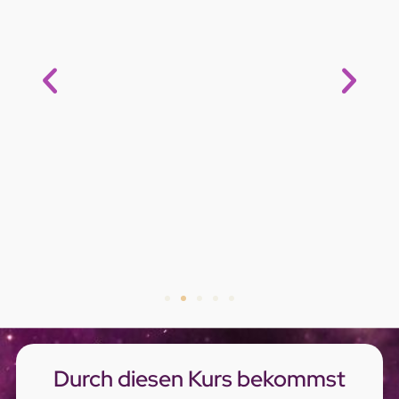
Durch diesen Kurs bekommst