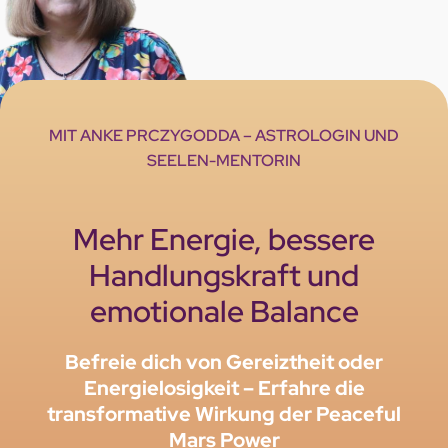
MIT ANKE PRCZYGODDA – ASTROLOGIN UND
SEELEN-MENTORIN
Mehr Energie, bessere
Handlungskraft und
emotionale Balance
Befreie dich von Gereiztheit oder
Energielosigkeit – Erfahre die
transformative Wirkung der Peaceful
Mars Power