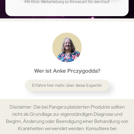
Mit Klick: Weiterleitung zu thrivecart für den Kauf
Wer ist Anke Prczygodda?
Erfahre hier mehr über diese Expertin
Disclaimer: Die bei Pangera platzierten Produkte sollten
nicht als Grundlage zur eigenständigen Diagnose und
Beginn, Änderung oder Beendigung einer Behandlung von
Krankheiten verwendet werden. Konsultiere bei