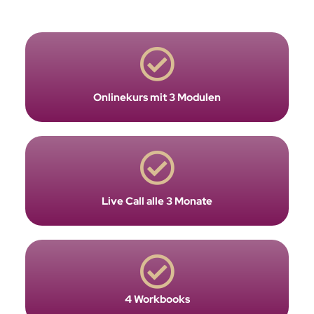
Onlinekurs mit 3 Modulen
Live Call alle 3 Monate
4 Workbooks