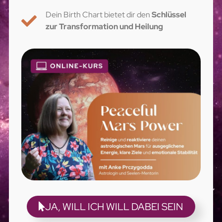
Dein Birth Chart bietet dir den
Schlüssel
zur Transformation und Heilung
JA, WILL ICH WILL DABEI SEIN