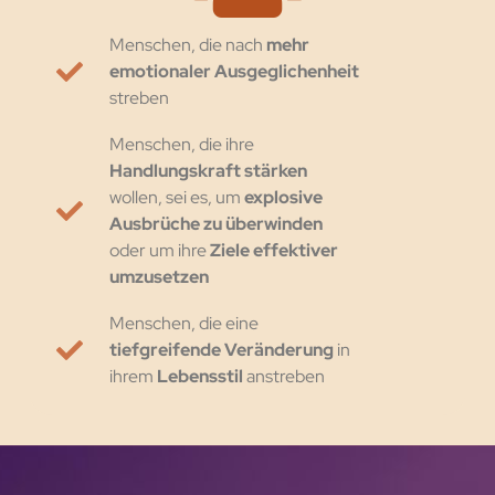
Menschen, die nach
mehr
emotionaler Ausgeglichenheit
streben
Menschen, die ihre
Handlungskraft stärken
wollen, sei es, um
explosive
Ausbrüche zu überwinden
oder um ihre
Ziele effektiver
umzusetzen
Menschen, die eine
tiefgreifende Veränderung
in
ihrem
Lebensstil
anstreben