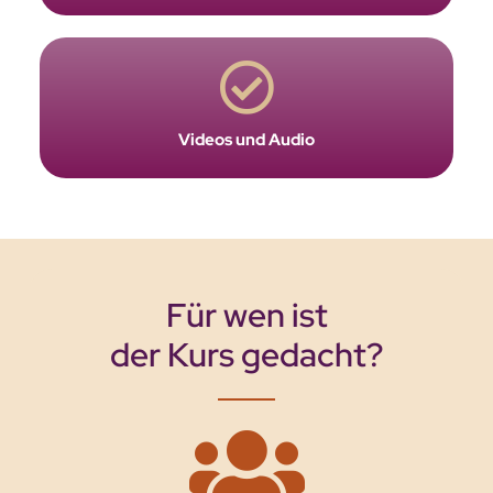
Videos und Audio
Für wen ist
der Kurs gedacht?