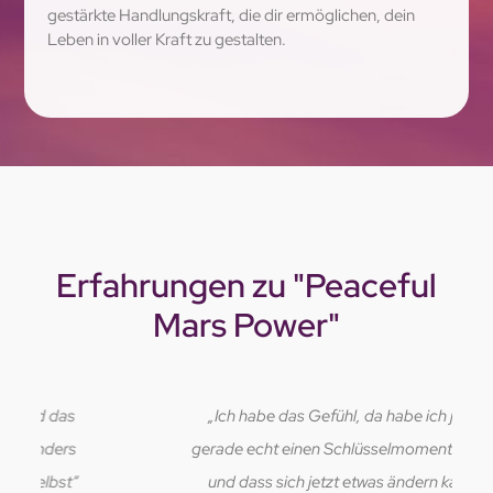
gestärkte Handlungskraft, die dir ermöglichen, dein
Leben in voller Kraft zu gestalten.
Erfahrungen zu "Peaceful
Mars Power"
„Ich habe das Gefühl, da habe ich jetzt
gerade echt einen Schlüsselmoment erlebt
und dass sich jetzt etwas ändern kann“