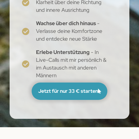
Klarheit über deine Richtung
und innere Ausrichtung
Wachse über dich hinaus
-
Verlasse deine Komfortzone
und entdecke neue Stärke
Erlebe Unterstützung
- In
Live-Calls mit mir persönlich &
im Austausch mit anderen
Männern
Jetzt für nur 33 € starten