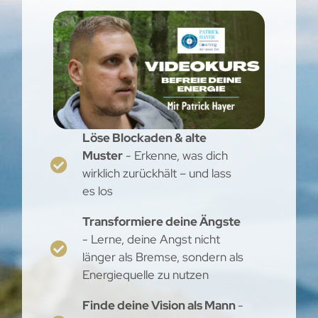
Löse Blockaden & alte
Muster
- Erkenne, was dich
wirklich zurückhält – und lass
es los
Transformiere deine Ängste
- Lerne, deine Angst nicht
länger als Bremse, sondern als
Energiequelle zu nutzen
Finde deine Vision als Mann
-