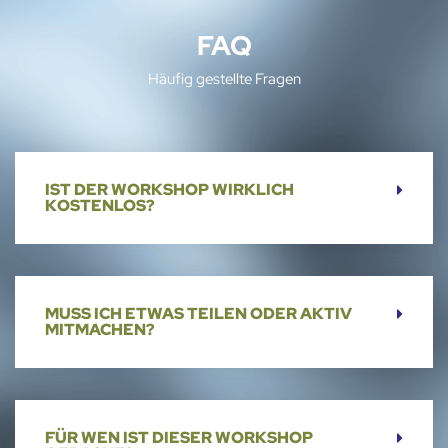
FAQ
Häufig gestellte Fragen
IST DER WORKSHOP WIRKLICH
KOSTENLOS?
MUSS ICH ETWAS TEILEN ODER AKTIV
MITMACHEN?
FÜR WEN IST DIESER WORKSHOP