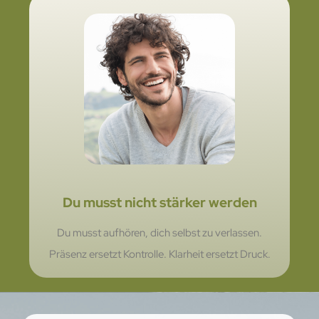
Du musst nicht stärker werden
Du musst aufhören, dich selbst zu verlassen.
Präsenz ersetzt Kontrolle. Klarheit ersetzt Druck.