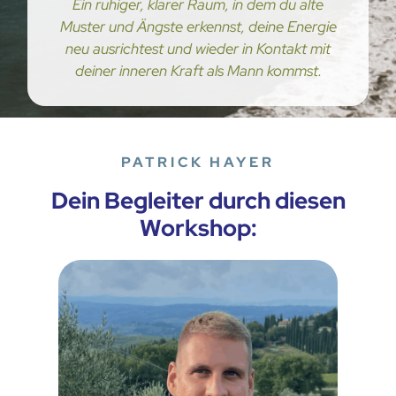
Ein ruhiger, klarer Raum, in dem du alte
Muster und Ängste erkennst, deine Energie
neu ausrichtest und wieder in Kontakt mit
deiner inneren Kraft als Mann kommst.
PATRICK HAYER
Dein Begleiter durch diesen
Workshop: