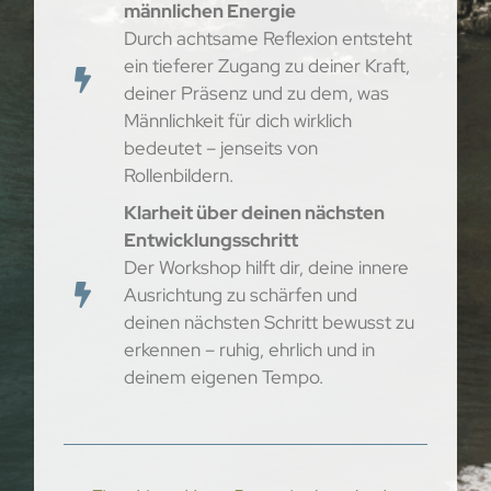
männlichen Energie
Durch achtsame Reflexion entsteht
ein tieferer Zugang zu deiner Kraft,
deiner Präsenz und zu dem, was
Männlichkeit für dich wirklich
bedeutet – jenseits von
Rollenbildern.
Klarheit über deinen nächsten
Entwicklungsschritt
Der Workshop hilft dir, deine innere
Ausrichtung zu schärfen und
deinen nächsten Schritt bewusst zu
erkennen – ruhig, ehrlich und in
deinem eigenen Tempo.