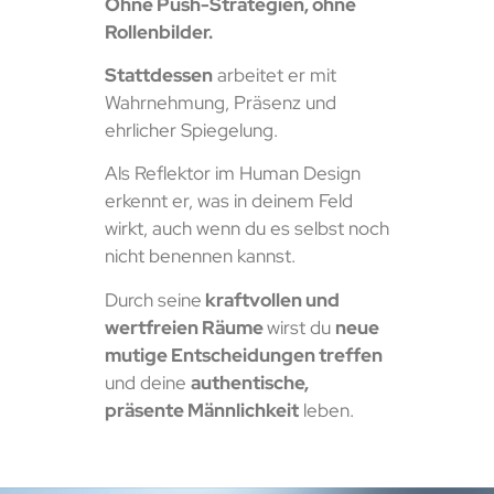
Ohne Push-Strategien, ohne
Rollenbilder.
Stattdessen
arbeitet er mit
Wahrnehmung, Präsenz und
ehrlicher Spiegelung.
Als Reflektor im Human Design
erkennt er, was in deinem Feld
wirkt, auch wenn du es selbst noch
nicht benennen kannst.
Durch seine
kraftvollen und
wertfreien Räume
wirst du
neue
mutige Entscheidungen treffen
und deine
authentische,
präsente Männlichkeit
leben.