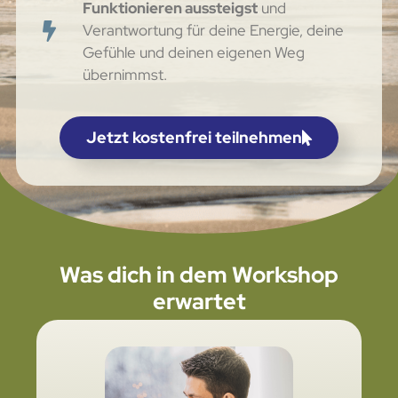
Funktionieren aussteigst
und
Verantwortung für deine Energie, deine
Gefühle und deinen eigenen Weg
übernimmst.
Jetzt kostenfrei teilnehmen
Was dich in dem Workshop
erwartet