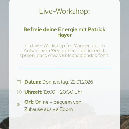
Live-Workshop:
Befreie deine Energie mit Patrick
Hayer
Ein Live-Workshop für Männer, die im
Außen ihren Weg gehen aber innerlich
spüren, dass etwas Entscheidendes fehlt.
Datum:
Donnerstag, 22.01.2026
Uhrzeit:
19:00 – 20:30 Uhr
Ort:
Online – bequem von
Zuhause aus via Zoom