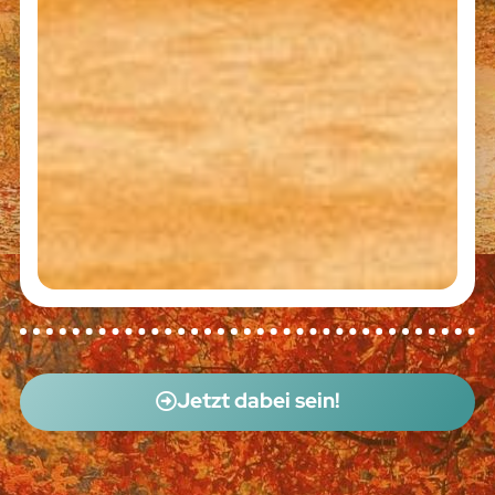
Jetzt dabei sein!