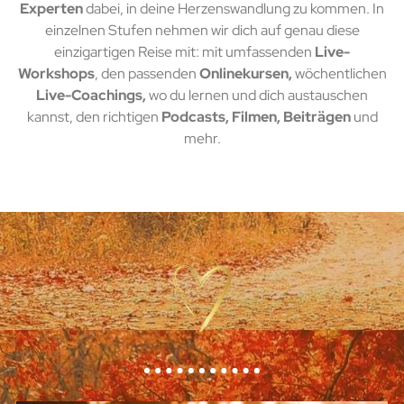
Experten
dabei, in deine Herzenswandlung zu kommen. In
einzelnen Stufen nehmen wir dich auf genau diese
einzigartigen Reise mit: mit umfassenden
Live-
Workshops
, den passenden
Onlinekursen,
wöchentlichen
Live-Coachings,
wo du lernen und dich austauschen
kannst, den richtigen
Podcasts,
Filmen, Beiträgen
und
mehr.