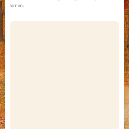
lernen.