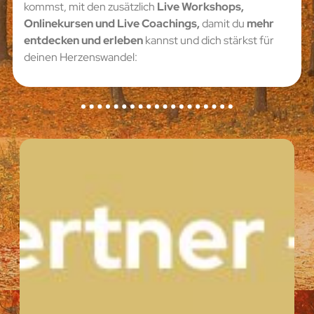
kommst, mit den zusätzlich
Live Workshops,
Onlinekursen und Live Coachings,
damit du
mehr
entdecken und erleben
kannst und dich stärkst für
deinen Herzenswandel: