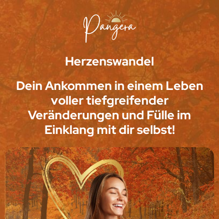
Herzenswandel
Dein Ankommen in einem Leben
voller tiefgreifender
Veränderungen und Fülle im
Einklang mit dir selbst!