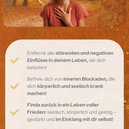
Entferne alle
störenden und negativen
Einflüsse in deinem Leben,
die dich
belasten!
Befreie dich von
inneren Blockaden,
die
dich
körperlich und seelisch krank
machen!
Finde zurück in ein Leben voller
Frieden:
seelisch, körperlich und geistig –
gestärkt und
im Einklang mit dir selbst!