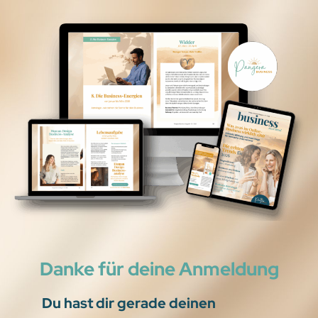
Danke für deine Anmeldung
Du hast dir gerade deinen