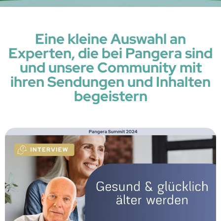
Eine kleine Auswahl an
Experten, die bei Pangera sind
und unsere Community mit
ihren Sendungen und Inhalten
begeistern