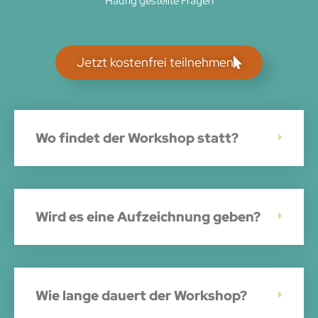
Häufig gestellte Fragen
Jetzt kostenfrei teilnehmen
Wo findet der Workshop statt?
Wird es eine Aufzeichnung geben?
Wie lange dauert der Workshop?