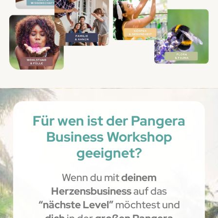
Für wen ist der Pangera
Business Workshop
geeignet?
Wenn du mit
deinem
Herzensbusiness
auf das
“nächste Level”
möchtest und