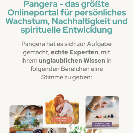
Pangera - das größte
Onlineportal für persönliches
Wachstum, Nachhaltigkeit und
spirituelle Entwicklung
Pangera hat es sich zur Aufgabe
gemacht,
echte Experten
, mit
ihrem
unglaublichen Wissen
in
folgenden Bereichen eine
Stimme zu geben: