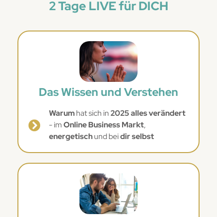
2 Tage LIVE für DICH
Das Wissen und Verstehen
Warum
hat sich in
2025 alles verändert
- im
Online Business Markt
,
energetisch
und bei
dir selbst