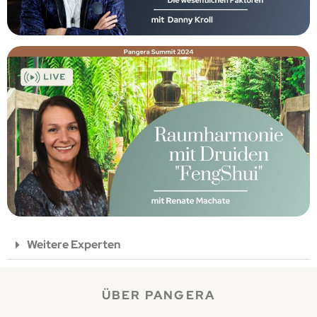
Weitere Experten
ÜBER PANGERA