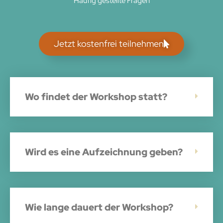
Häufig gestellte Fragen
Jetzt kostenfrei teilnehmen
Wo findet der Workshop statt?
Wird es eine Aufzeichnung geben?
Wie lange dauert der Workshop?