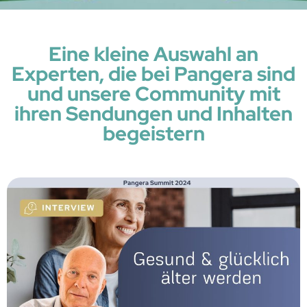
Eine kleine Auswahl an
Experten, die bei Pangera sind
und unsere Community mit
ihren Sendungen und Inhalten
begeistern