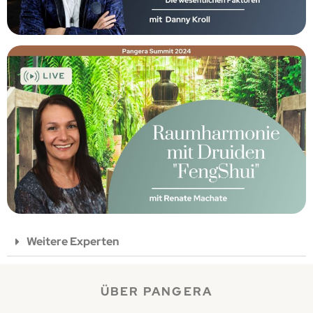
Weitere Experten
ÜBER PANGERA