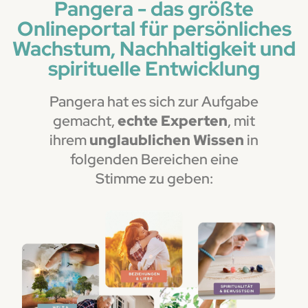
Pangera - das größte
Onlineportal für persönliches
Wachstum, Nachhaltigkeit und
spirituelle Entwicklung
Pangera hat es sich zur Aufgabe
gemacht,
echte Experten
, mit
ihrem
unglaublichen Wissen
in
folgenden Bereichen eine
Stimme zu geben: