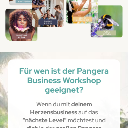
Für wen ist der Pangera
Business Workshop
geeignet?
Wenn du mit
deinem
Herzensbusiness
auf das
“nächste Level”
möchtest und