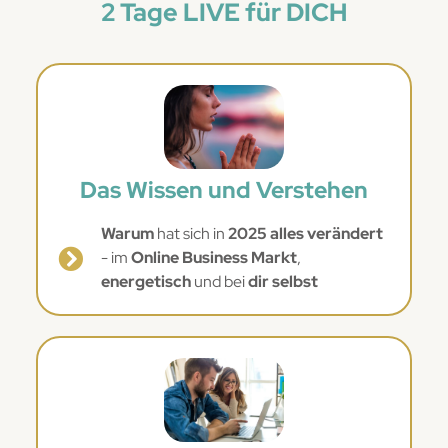
2 Tage LIVE für DICH
Das Wissen und Verstehen
Warum
hat sich in
2025 alles verändert
- im
Online Business Markt
,
energetisch
und bei
dir selbst