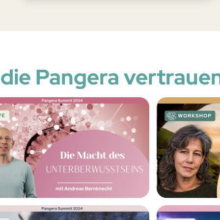
 die Pangera vertraue