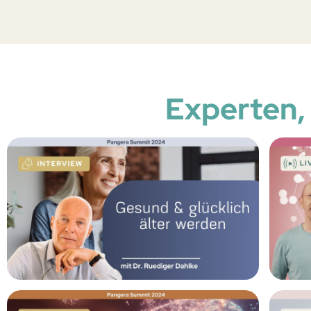
Experten,