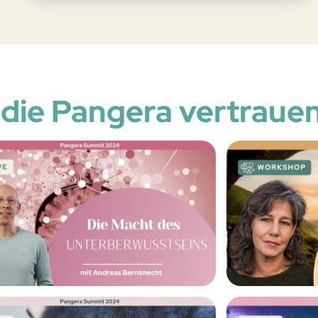
 die Pangera vertraue