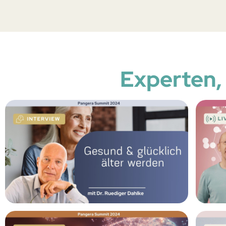
Experten,