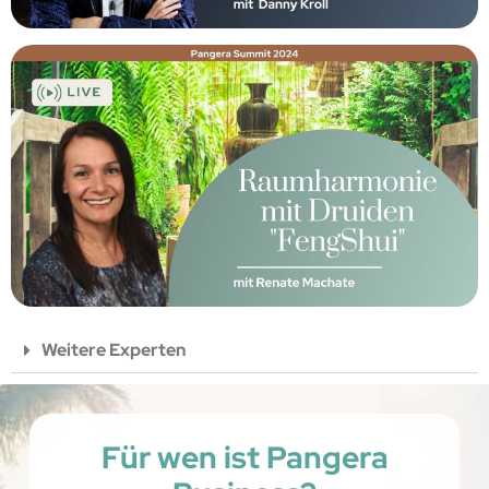
Weitere Experten
Für wen ist Pangera