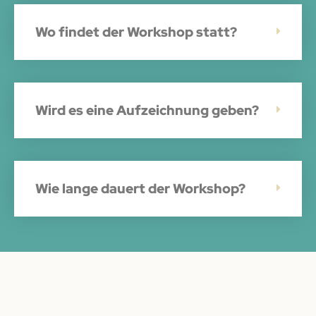
Wo findet der Workshop statt?
Wird es eine Aufzeichnung geben?
Wie lange dauert der Workshop?