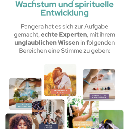
Wachstum und spirituelle
Entwicklung
Pangera hat es sich zur Aufgabe
gemacht,
echte Experten
, mit ihrem
unglaublichen Wissen
in folgenden
Bereichen eine Stimme zu geben: