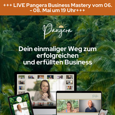
+++ LIVE Pangera Business Mastery vom 06.
- 08. Mai um 19 Uhr+++
Dein einmaliger Weg zum
erfolgreichen
und erfüllten Business