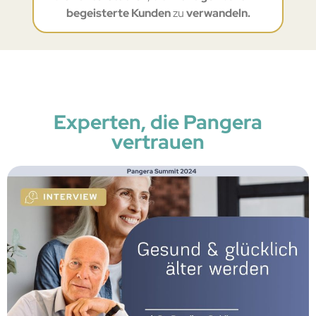
begeisterte Kunden
zu
verwandeln.
Experten, die Pangera
vertrauen