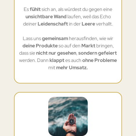
Es
fühlt
sich an, als würdest du gegen eine
unsichtbare Wand
laufen, weil das Echo
deiner
Leidenschaft
in der
Leere
verhallt.
Lass uns
gemeinsam
herausfinden, wie wir
deine Produkte
so auf den
Markt
bringen,
dass sie
nicht nur gesehen
,
sondern gefeiert
werden. Dann
klappt
es auch
ohne Probleme
mit
mehr Umsatz.