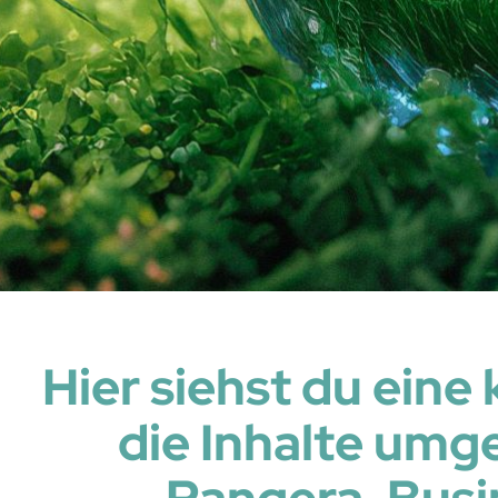
Hier siehst du eine
die Inhalte umge