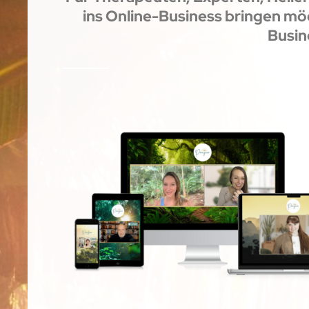
ins Online-Business bringen mö
Busin