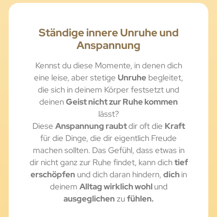
Ständige innere Unruhe und
Anspannung
Kennst du diese Momente, in denen dich
eine leise, aber stetige
Unruhe
begleitet,
die sich in deinem Körper festsetzt und
deinen
Geist nicht zur Ruhe kommen
lässt?
Diese
Anspannung raubt
dir oft die
Kraft
für die Dinge, die dir eigentlich Freude
machen sollten. Das Gefühl, dass etwas in
dir nicht ganz zur Ruhe findet, kann dich
tief
erschöpfen
und dich daran hindern,
dich
in
deinem
Alltag wirklich wohl
und
ausgeglichen
zu
fühlen.