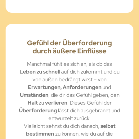
Gefühl der Überforderung
durch äußere Einflüsse
Manchmal fühlt es sich an, als ob das
Leben zu schnel
l auf dich zukommt und du
von außen bedrängt wirst – von
Erwartungen, Anforderungen
und
Umständen
, die dir das Gefühl geben, den
Halt
zu
verlieren
. Dieses Gefühl der
Überforderung
lässt dich ausgebrannt und
entwurzelt zurück.
Vielleicht sehnst du dich danach,
selbst
bestimmen
zu können, wie du auf die