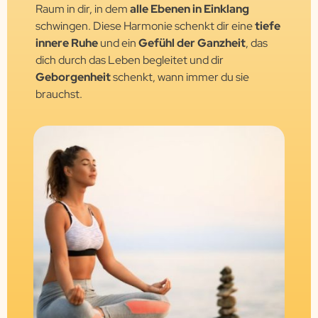
Raum in dir, in dem
alle Ebenen in Einklang
schwingen. Diese Harmonie schenkt dir eine
tiefe
innere Ruhe
und ein
Gefühl der Ganzheit
, das
dich durch das Leben begleitet und dir
Geborgenheit
schenkt, wann immer du sie
brauchst.