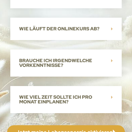
WIE LÄUFT DER ONLINEKURS AB?
BRAUCHE ICH IRGENDWELCHE
VORKENNTNISSE?
WIE VIEL ZEIT SOLLTE ICH PRO
MONAT EINPLANEN?