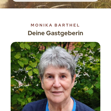
MONIKA BARTHEL
Deine Gastgeberin