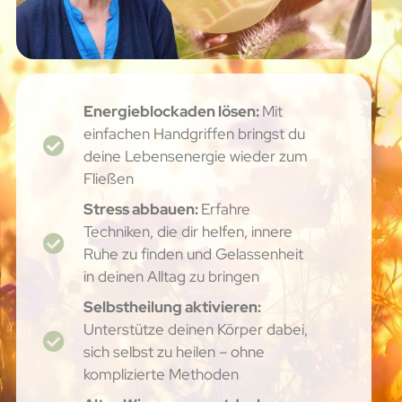
Energieblockaden lösen:
Mit
einfachen Handgriffen bringst du
deine Lebensenergie wieder zum
Fließen
Stress abbauen:
Erfahre
Techniken, die dir helfen, innere
Ruhe zu finden und Gelassenheit
in deinen Alltag zu bringen
Selbstheilung aktivieren:
Unterstütze deinen Körper dabei,
sich selbst zu heilen – ohne
komplizierte Methoden