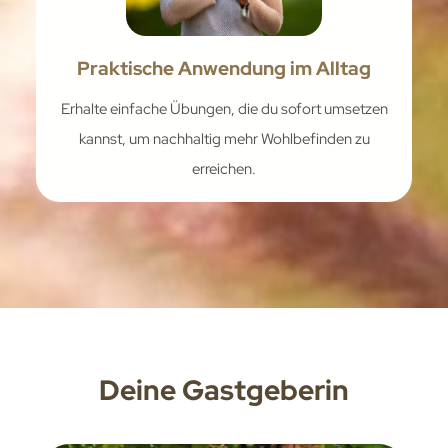
Praktische Anwendung im Alltag
Erhalte einfache Übungen, die du sofort umsetzen
kannst, um nachhaltig mehr Wohlbefinden zu
erreichen.
Deine Gastgeberin