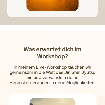
Was erwartet dich im
Workshop?
In meinem Live-Workshop tauchen wir
gemeinsam in die Welt des Jin Shin Jyutsu
ein und verwandeln deine
Herausforderungen in neue Möglichkeiten: