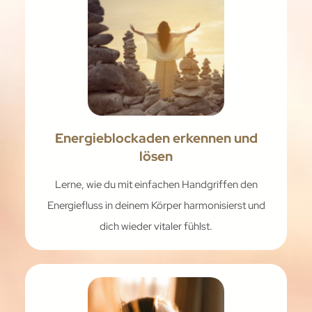
Energieblockaden erkennen und
lösen
Lerne, wie du mit einfachen Handgriffen den
Energiefluss in deinem Körper harmonisierst und
dich wieder vitaler fühlst.