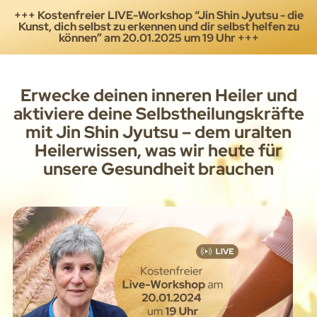
+++ Kostenfreier LIVE-Workshop “Jin Shin Jyutsu - die
Kunst, dich selbst zu erkennen und dir selbst helfen zu
können” am 20.01.2025 um 19 Uhr +++
Erwecke deinen inneren Heiler und
aktiviere deine Selbstheilungskräfte
mit Jin Shin Jyutsu – dem uralten
Heilerwissen, was wir heute für
unsere Gesundheit brauchen