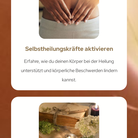
Selbstheilungskräfte aktivieren
Erfahre, wie du deinen Körper bei der Heilung
unterstützt und körperliche Beschwerden lindern
kannst.