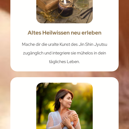
Altes Heilwissen neu erleben
Mache dir die uralte Kunst des Jin Shin Jyutsu
zugänglich und integriere sie mühelos in dein
tägliches Leben.