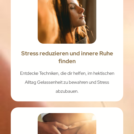
Stress reduzieren und innere Ruhe
finden
Entdecke Techniken, die dir helfen, im hektischen
Alltag Gelassenheit zu bewahren und Stress
abzubauen.