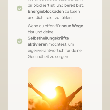
dir blockiert ist, und bereit bist,
Energieblockaden
zu lösen
und dich freier zu fühlen
Wenn du offen für
neue Wege
bist und deine
Selbstheilungskräfte
aktivieren
möchtest, um
eigenverantwortlich für deine
Gesundheit zu sorgen