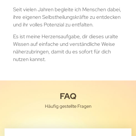
Seit vielen Jahren begleite ich Menschen dabei,
ihre eigenen Selbstheilungskräfte zu entdecken
und ihr volles Potenzial zu entfalten.
Es ist meine Herzensaufgabe, dir dieses uralte
Wissen auf einfache und verständliche Weise
näherzubringen, damit du es sofort für dich
nutzen kannst.
FAQ
Häufig gestellte Fragen