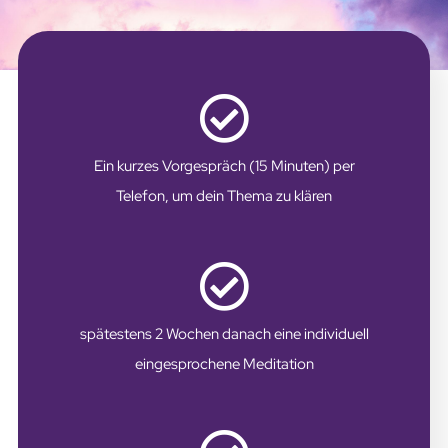
Ein kurzes Vorgespräch (15 Minuten) per
Telefon, um dein Thema zu klären
spätestens 2 Wochen danach eine individuell
eingesprochene Meditation