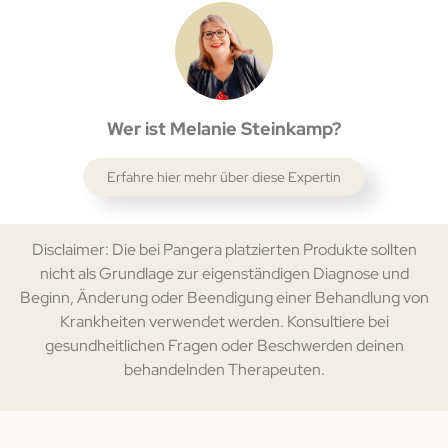
Wer ist Melanie Steinkamp?
Erfahre hier mehr über diese Expertin
Disclaimer: Die bei Pangera platzierten Produkte sollten
nicht als Grundlage zur eigenständigen Diagnose und
Beginn, Änderung oder Beendigung einer Behandlung von
Krankheiten verwendet werden. Konsultiere bei
gesundheitlichen Fragen oder Beschwerden deinen
behandelnden Therapeuten.