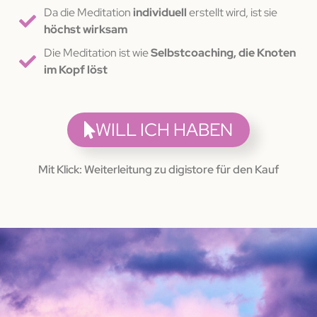
Da die Meditation
individuell
erstellt wird, ist sie
höchst wirksam
Die Meditation ist wie
Selbstcoaching, die Knoten
im Kopf löst
WILL ICH HABEN
Mit Klick: Weiterleitung zu digistore für den Kauf