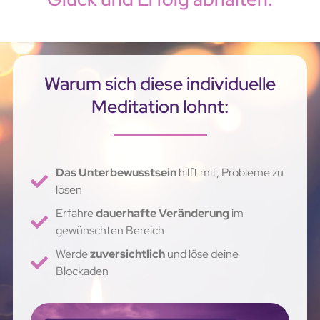
Warum sich diese individuelle
Meditation lohnt:
Das Unterbewusstsein
hilft mit, Probleme zu
lösen
Erfahre
dauerhafte Veränderung
im
gewünschten Bereich
Werde
zuversichtlich
und löse deine
Blockaden